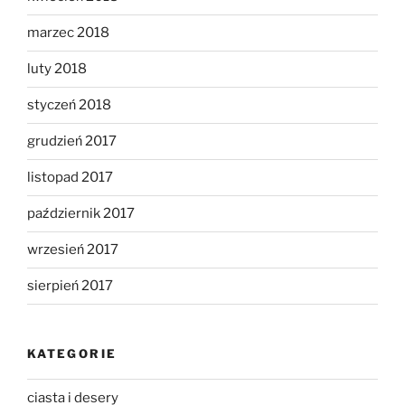
marzec 2018
luty 2018
styczeń 2018
grudzień 2017
listopad 2017
październik 2017
wrzesień 2017
sierpień 2017
KATEGORIE
ciasta i desery