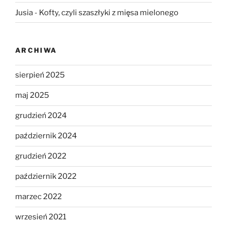
Jusia
-
Kofty, czyli szaszłyki z mięsa mielonego
ARCHIWA
sierpień 2025
maj 2025
grudzień 2024
październik 2024
grudzień 2022
październik 2022
marzec 2022
wrzesień 2021