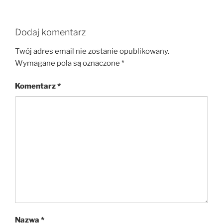
Dodaj komentarz
Twój adres email nie zostanie opublikowany.
Wymagane pola są oznaczone
*
Komentarz
*
Nazwa
*