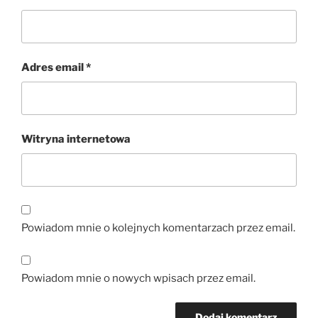
Adres email
*
Witryna internetowa
Powiadom mnie o kolejnych komentarzach przez email.
Powiadom mnie o nowych wpisach przez email.