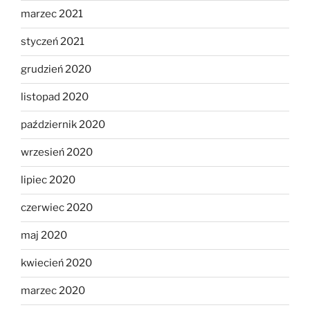
marzec 2021
styczeń 2021
grudzień 2020
listopad 2020
październik 2020
wrzesień 2020
lipiec 2020
czerwiec 2020
maj 2020
kwiecień 2020
marzec 2020