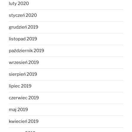
luty 2020
styczeń 2020
grudzień 2019
listopad 2019
październik 2019
wrzesień 2019
sierpień 2019
lipiec 2019
czerwiec 2019
maj 2019
kwiecień 2019