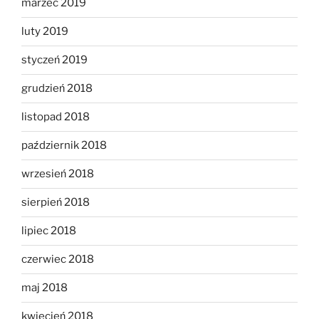
marzec 2019
luty 2019
styczeń 2019
grudzień 2018
listopad 2018
październik 2018
wrzesień 2018
sierpień 2018
lipiec 2018
czerwiec 2018
maj 2018
kwiecień 2018