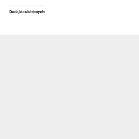
Dodaj do ulubionych: