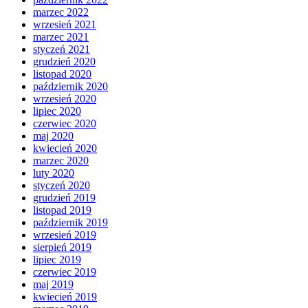
marzec 2022
wrzesień 2021
marzec 2021
styczeń 2021
grudzień 2020
listopad 2020
październik 2020
wrzesień 2020
lipiec 2020
czerwiec 2020
maj 2020
kwiecień 2020
marzec 2020
luty 2020
styczeń 2020
grudzień 2019
listopad 2019
październik 2019
wrzesień 2019
sierpień 2019
lipiec 2019
czerwiec 2019
maj 2019
kwiecień 2019