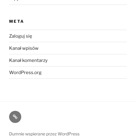
META
Zaloguj się
Kanał wpisów
Kanał komentarzy
WordPress.org
Kontakt
Dumnie wspierane przez WordPress