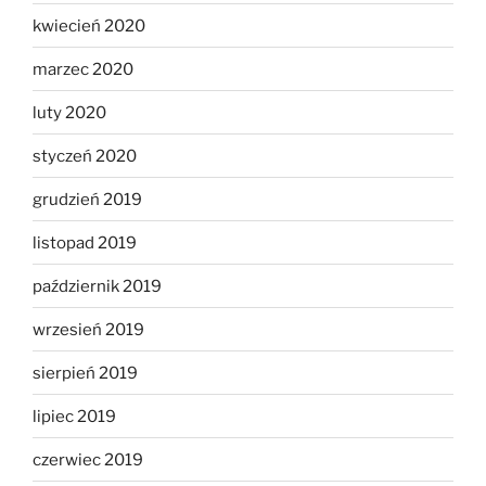
kwiecień 2020
marzec 2020
luty 2020
styczeń 2020
grudzień 2019
listopad 2019
październik 2019
wrzesień 2019
sierpień 2019
lipiec 2019
czerwiec 2019