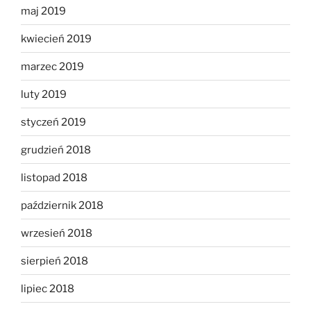
maj 2019
kwiecień 2019
marzec 2019
luty 2019
styczeń 2019
grudzień 2018
listopad 2018
październik 2018
wrzesień 2018
sierpień 2018
lipiec 2018