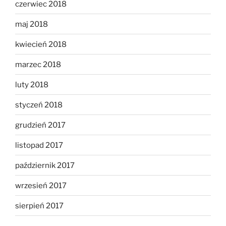
czerwiec 2018
maj 2018
kwiecień 2018
marzec 2018
luty 2018
styczeń 2018
grudzień 2017
listopad 2017
październik 2017
wrzesień 2017
sierpień 2017