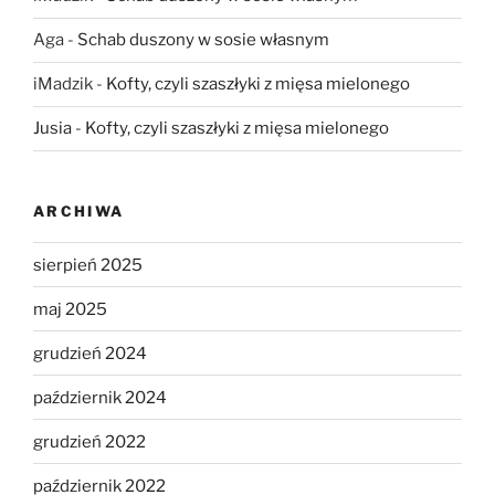
Aga
-
Schab duszony w sosie własnym
iMadzik
-
Kofty, czyli szaszłyki z mięsa mielonego
Jusia
-
Kofty, czyli szaszłyki z mięsa mielonego
ARCHIWA
sierpień 2025
maj 2025
grudzień 2024
październik 2024
grudzień 2022
październik 2022