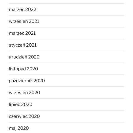
marzec 2022
wrzesień 2021
marzec 2021
styczeń 2021
grudzień 2020
listopad 2020
październik 2020
wrzesień 2020
lipiec 2020
czerwiec 2020
maj 2020