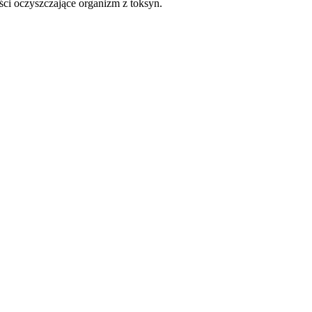
ści oczyszczające organizm z toksyn.