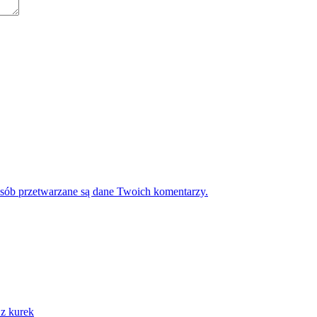
osób przetwarzane są dane Twoich komentarzy.
z kurek