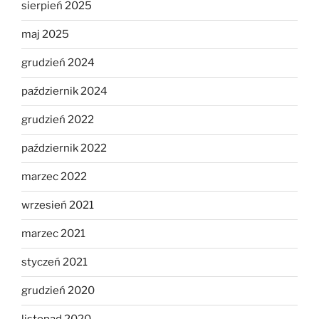
sierpień 2025
maj 2025
grudzień 2024
październik 2024
grudzień 2022
październik 2022
marzec 2022
wrzesień 2021
marzec 2021
styczeń 2021
grudzień 2020