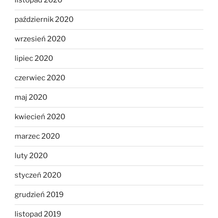
listopad 2020
październik 2020
wrzesień 2020
lipiec 2020
czerwiec 2020
maj 2020
kwiecień 2020
marzec 2020
luty 2020
styczeń 2020
grudzień 2019
listopad 2019