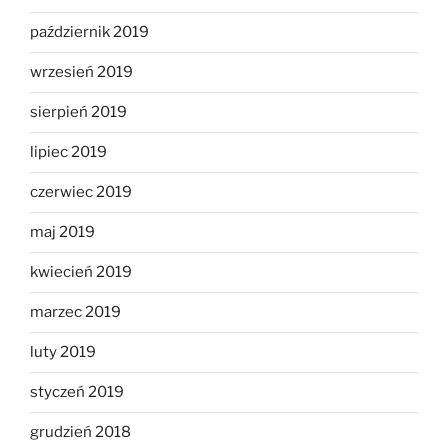
październik 2019
wrzesień 2019
sierpień 2019
lipiec 2019
czerwiec 2019
maj 2019
kwiecień 2019
marzec 2019
luty 2019
styczeń 2019
grudzień 2018