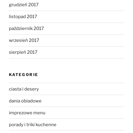
grudzień 2017
listopad 2017
październik 2017
wrzesień 2017
sierpień 2017
KATEGORIE
ciasta i desery
dania obiadowe
imprezowe menu
porady i triki kuchenne