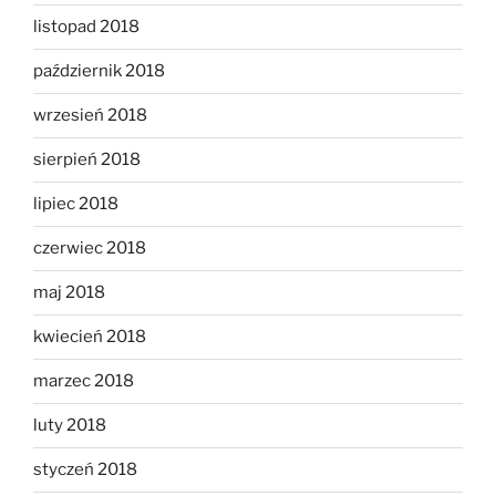
listopad 2018
październik 2018
wrzesień 2018
sierpień 2018
lipiec 2018
czerwiec 2018
maj 2018
kwiecień 2018
marzec 2018
luty 2018
styczeń 2018