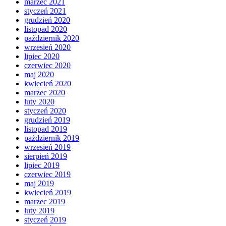
marzec 2021
styczeń 2021
grudzień 2020
listopad 2020
październik 2020
wrzesień 2020
lipiec 2020
czerwiec 2020
maj 2020
kwiecień 2020
marzec 2020
luty 2020
styczeń 2020
grudzień 2019
listopad 2019
październik 2019
wrzesień 2019
sierpień 2019
lipiec 2019
czerwiec 2019
maj 2019
kwiecień 2019
marzec 2019
luty 2019
styczeń 2019