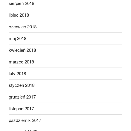
sierpień 2018
lipiec 2018
czerwiec 2018
maj 2018
kwiecień 2018
marzec 2018
luty 2018
styczeń 2018
grudzień 2017
listopad 2017
październik 2017