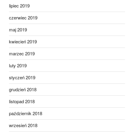
lipiec 2019
czerwiec 2019
maj 2019
kwiecień 2019
marzec 2019
luty 2019
styczeń 2019
grudzień 2018
listopad 2018
październik 2018
wrzesień 2018