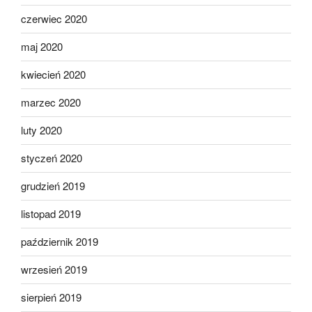
czerwiec 2020
maj 2020
kwiecień 2020
marzec 2020
luty 2020
styczeń 2020
grudzień 2019
listopad 2019
październik 2019
wrzesień 2019
sierpień 2019