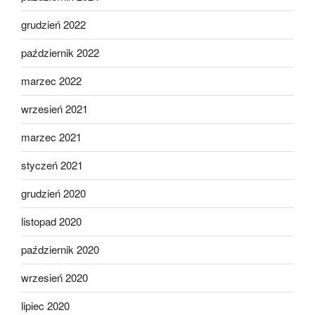
grudzień 2022
październik 2022
marzec 2022
wrzesień 2021
marzec 2021
styczeń 2021
grudzień 2020
listopad 2020
październik 2020
wrzesień 2020
lipiec 2020