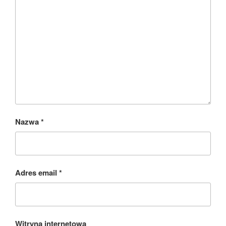
Nazwa
*
Adres email
*
Witryna internetowa