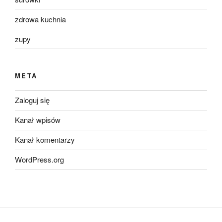
zdrowa kuchnia
zupy
META
Zaloguj się
Kanał wpisów
Kanał komentarzy
WordPress.org