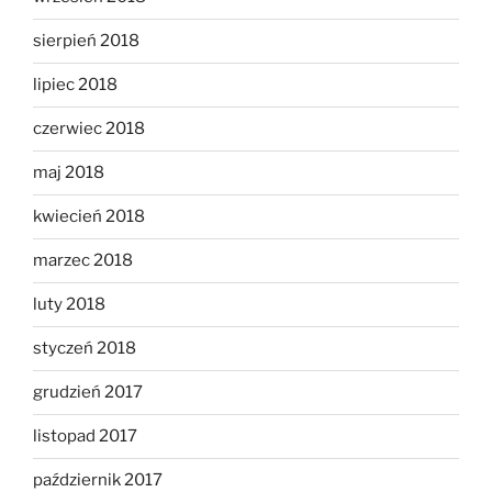
sierpień 2018
lipiec 2018
czerwiec 2018
maj 2018
kwiecień 2018
marzec 2018
luty 2018
styczeń 2018
grudzień 2017
listopad 2017
październik 2017