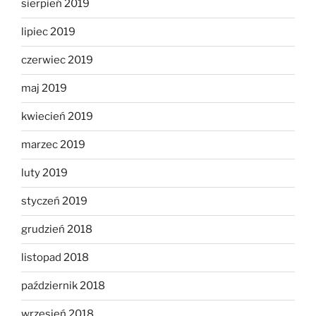
sierpień 2019
lipiec 2019
czerwiec 2019
maj 2019
kwiecień 2019
marzec 2019
luty 2019
styczeń 2019
grudzień 2018
listopad 2018
październik 2018
wrzesień 2018