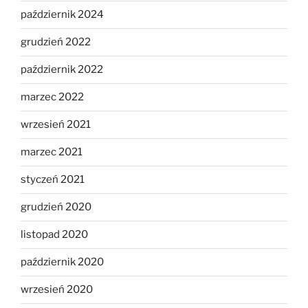
październik 2024
grudzień 2022
październik 2022
marzec 2022
wrzesień 2021
marzec 2021
styczeń 2021
grudzień 2020
listopad 2020
październik 2020
wrzesień 2020