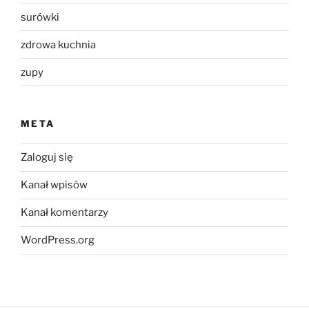
surówki
zdrowa kuchnia
zupy
META
Zaloguj się
Kanał wpisów
Kanał komentarzy
WordPress.org