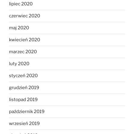
lipiec 2020
czerwiec 2020
maj 2020
kwiecień 2020
marzec 2020
luty 2020
styczeń 2020
grudzień 2019
listopad 2019
październik 2019
wrzesień 2019