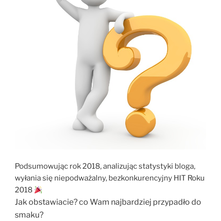
Podsumowując rok 2018, analizując statystyki bloga,
wyłania się niepodważalny, bezkonkurencyjny HIT Roku
2018
Jak obstawiacie? co Wam najbardziej przypadło do
smaku?