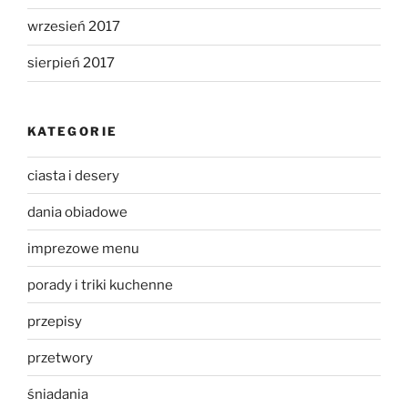
wrzesień 2017
sierpień 2017
KATEGORIE
ciasta i desery
dania obiadowe
imprezowe menu
porady i triki kuchenne
przepisy
przetwory
śniadania