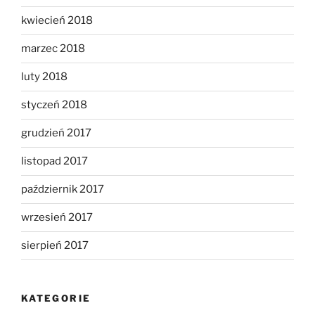
kwiecień 2018
marzec 2018
luty 2018
styczeń 2018
grudzień 2017
listopad 2017
październik 2017
wrzesień 2017
sierpień 2017
KATEGORIE