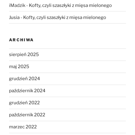
iMadzik
-
Kofty, czyli szaszłyki z mięsa mielonego
Jusia
-
Kofty, czyli szaszłyki z mięsa mielonego
ARCHIWA
sierpień 2025
maj 2025
grudzień 2024
październik 2024
grudzień 2022
październik 2022
marzec 2022