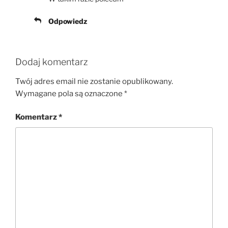
Odpowiedz
Dodaj komentarz
Twój adres email nie zostanie opublikowany.
Wymagane pola są oznaczone
*
Komentarz
*