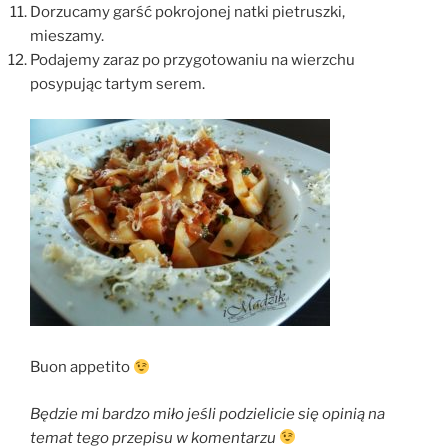
Dorzucamy garść pokrojonej natki pietruszki,
mieszamy.
Podajemy zaraz po przygotowaniu na wierzchu
posypując tartym serem.
Buon appetito
Będzie mi bardzo miło jeśli podzielicie się opinią na
temat tego przepisu w komentarzu