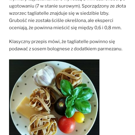
ugotowaniu (7 w stanie surowym). Sporządzony ze złota
wzorzec tagliatelle znajduje się w siedzibie Izby.
Grubość nie została ściśle określona, ale eksperci
oceniają, że powinna mieścić się między 0,6 i 0,8 mm.
Klasyczny przepis mówi, że tagliatelle powinno się
podawać z sosem bolognese z dodatkiem parmezanu.