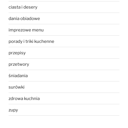
ciasta i desery
dania obiadowe
imprezowe menu
porady i triki kuchenne
przepisy
przetwory
śniadania
surówki
zdrowa kuchnia
zupy