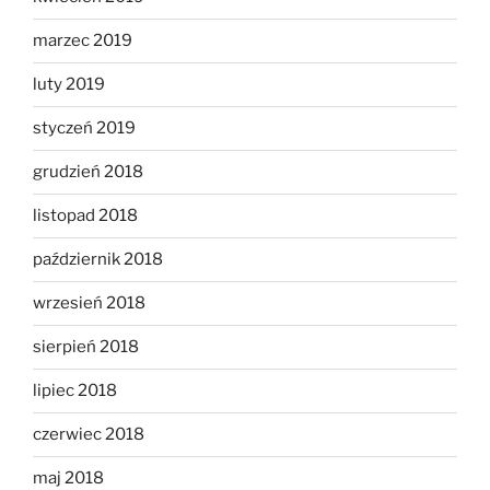
marzec 2019
luty 2019
styczeń 2019
grudzień 2018
listopad 2018
październik 2018
wrzesień 2018
sierpień 2018
lipiec 2018
czerwiec 2018
maj 2018