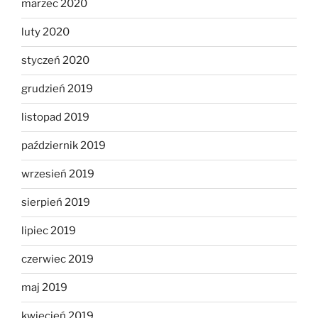
marzec 2020
luty 2020
styczeń 2020
grudzień 2019
listopad 2019
październik 2019
wrzesień 2019
sierpień 2019
lipiec 2019
czerwiec 2019
maj 2019
kwiecień 2019