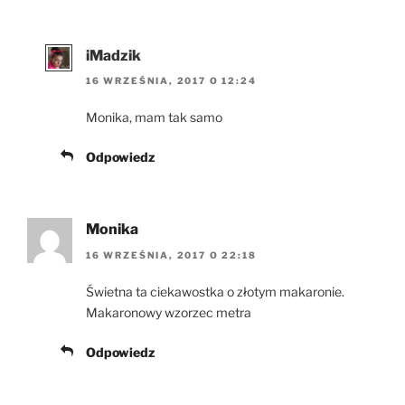
iMadzik
16 WRZEŚNIA, 2017 O 12:24
Monika, mam tak samo
Odpowiedz
Monika
16 WRZEŚNIA, 2017 O 22:18
Świetna ta ciekawostka o złotym makaronie.
Makaronowy wzorzec metra
Odpowiedz