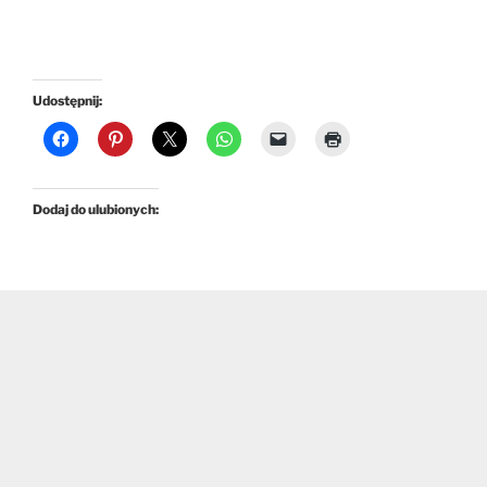
Udostępnij:
Dodaj do ulubionych: