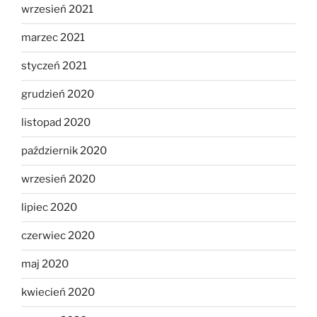
wrzesień 2021
marzec 2021
styczeń 2021
grudzień 2020
listopad 2020
październik 2020
wrzesień 2020
lipiec 2020
czerwiec 2020
maj 2020
kwiecień 2020