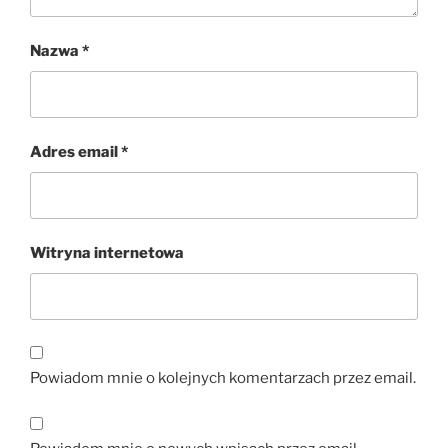
Nazwa
*
Adres email
*
Witryna internetowa
Powiadom mnie o kolejnych komentarzach przez email.