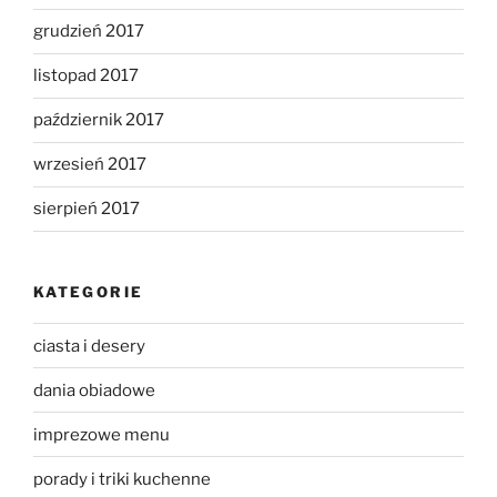
grudzień 2017
listopad 2017
październik 2017
wrzesień 2017
sierpień 2017
KATEGORIE
ciasta i desery
dania obiadowe
imprezowe menu
porady i triki kuchenne