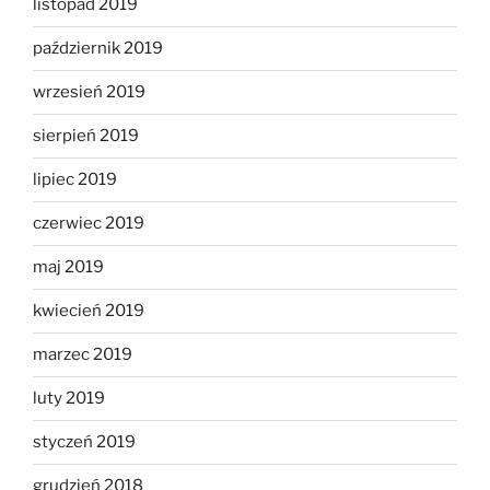
listopad 2019
październik 2019
wrzesień 2019
sierpień 2019
lipiec 2019
czerwiec 2019
maj 2019
kwiecień 2019
marzec 2019
luty 2019
styczeń 2019
grudzień 2018