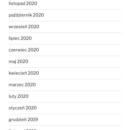
listopad 2020
październik 2020
wrzesień 2020
lipiec 2020
czerwiec 2020
maj 2020
kwiecień 2020
marzec 2020
luty 2020
styczeń 2020
grudzień 2019