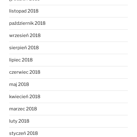
listopad 2018
październik 2018
wrzesień 2018
sierpień 2018
lipiec 2018
czerwiec 2018
maj 2018
kwiecień 2018
marzec 2018
luty 2018
styczeń 2018