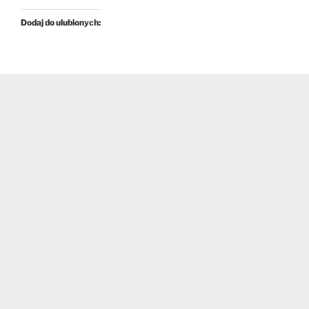
Dodaj do ulubionych: