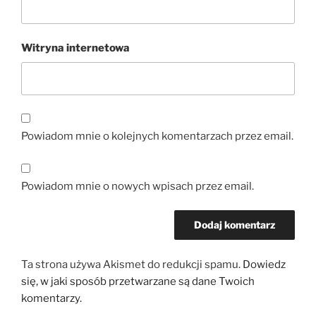
Witryna internetowa
Powiadom mnie o kolejnych komentarzach przez email.
Powiadom mnie o nowych wpisach przez email.
Ta strona używa Akismet do redukcji spamu.
Dowiedz
się, w jaki sposób przetwarzane są dane Twoich
komentarzy.