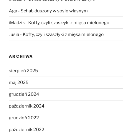
Aga
-
Schab duszony w sosie własnym
iMadzik
-
Kofty, czyli szaszłyki z mięsa mielonego
Jusia
-
Kofty, czyli szaszłyki z mięsa mielonego
ARCHIWA
sierpień 2025
maj 2025
grudzień 2024
październik 2024
grudzień 2022
październik 2022