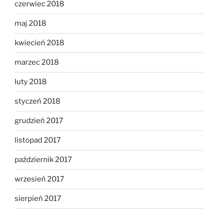
czerwiec 2018
maj 2018
kwiecień 2018
marzec 2018
luty 2018
styczeń 2018
grudzień 2017
listopad 2017
październik 2017
wrzesień 2017
sierpień 2017