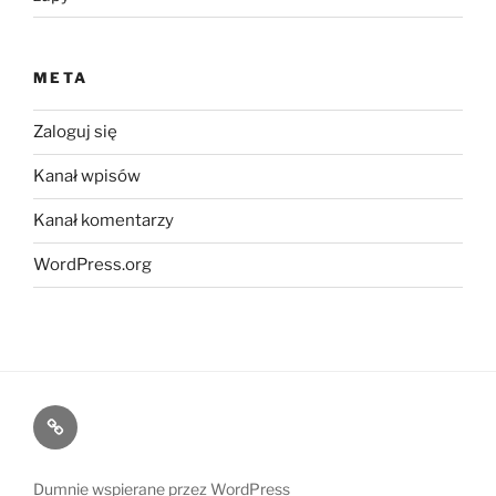
META
Zaloguj się
Kanał wpisów
Kanał komentarzy
WordPress.org
Kontakt
Dumnie wspierane przez WordPress