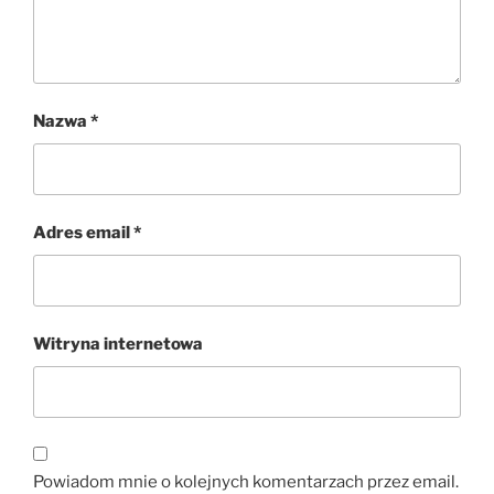
Nazwa
*
Adres email
*
Witryna internetowa
Powiadom mnie o kolejnych komentarzach przez email.