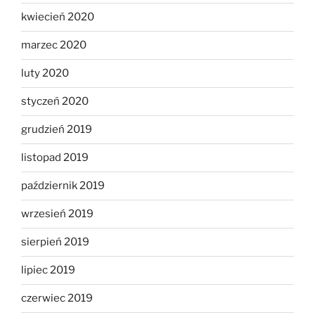
kwiecień 2020
marzec 2020
luty 2020
styczeń 2020
grudzień 2019
listopad 2019
październik 2019
wrzesień 2019
sierpień 2019
lipiec 2019
czerwiec 2019