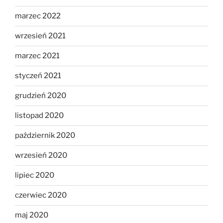
marzec 2022
wrzesień 2021
marzec 2021
styczeń 2021
grudzień 2020
listopad 2020
październik 2020
wrzesień 2020
lipiec 2020
czerwiec 2020
maj 2020