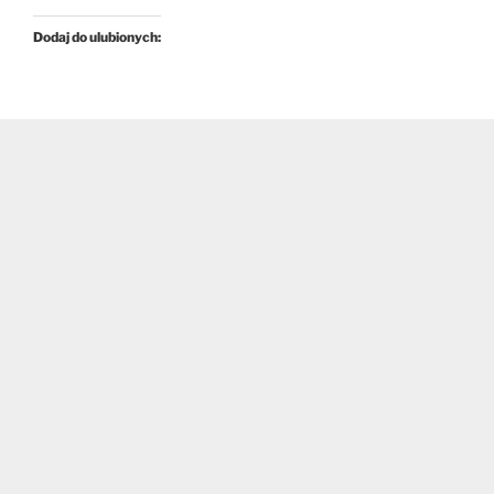
Dodaj do ulubionych: