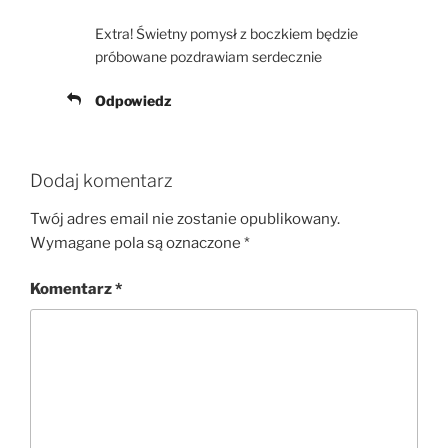
Extra! Świetny pomysł z boczkiem będzie
próbowane pozdrawiam serdecznie
Odpowiedz
Dodaj komentarz
Twój adres email nie zostanie opublikowany.
Wymagane pola są oznaczone
*
Komentarz
*