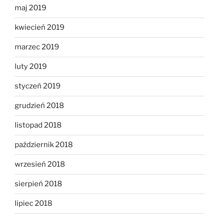
maj 2019
kwiecień 2019
marzec 2019
luty 2019
styczeń 2019
grudzień 2018
listopad 2018
październik 2018
wrzesień 2018
sierpień 2018
lipiec 2018