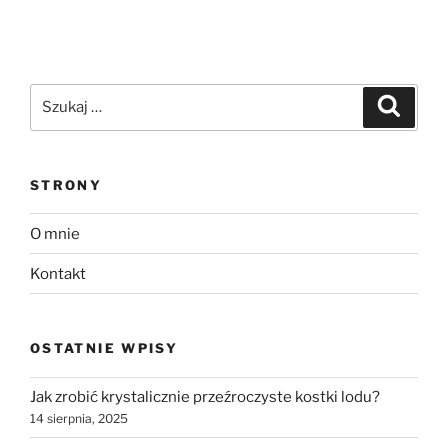
Szukaj:
Szukaj
STRONY
O mnie
Kontakt
OSTATNIE WPISY
Jak zrobić krystalicznie przeźroczyste kostki lodu?
14 sierpnia, 2025