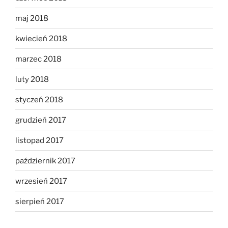
maj 2018
kwiecień 2018
marzec 2018
luty 2018
styczeń 2018
grudzień 2017
listopad 2017
październik 2017
wrzesień 2017
sierpień 2017