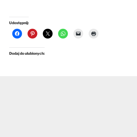
Udostępnij:
Dodaj do ulubionych: