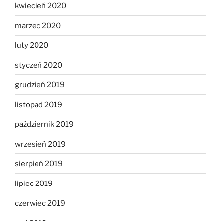
kwiecień 2020
marzec 2020
luty 2020
styczeń 2020
grudzień 2019
listopad 2019
październik 2019
wrzesień 2019
sierpień 2019
lipiec 2019
czerwiec 2019