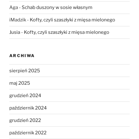
Aga
-
Schab duszony w sosie własnym
iMadzik
-
Kofty, czyli szaszłyki z mięsa mielonego
Jusia
-
Kofty, czyli szaszłyki z mięsa mielonego
ARCHIWA
sierpień 2025
maj 2025
grudzień 2024
październik 2024
grudzień 2022
październik 2022