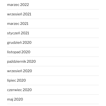
marzec 2022
wrzesień 2021
marzec 2021
styczeń 2021
grudzień 2020
listopad 2020
październik 2020
wrzesień 2020
lipiec 2020
czerwiec 2020
maj 2020