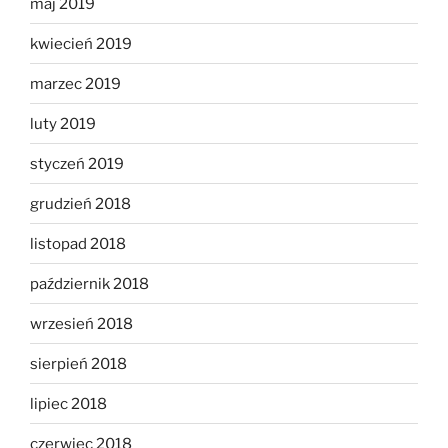
maj 2019
kwiecień 2019
marzec 2019
luty 2019
styczeń 2019
grudzień 2018
listopad 2018
październik 2018
wrzesień 2018
sierpień 2018
lipiec 2018
czerwiec 2018