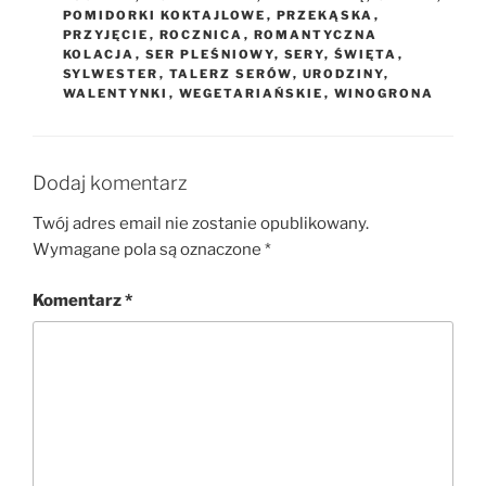
POMIDORKI KOKTAJLOWE
,
PRZEKĄSKA
,
PRZYJĘCIE
,
ROCZNICA
,
ROMANTYCZNA
KOLACJA
,
SER PLEŚNIOWY
,
SERY
,
ŚWIĘTA
,
SYLWESTER
,
TALERZ SERÓW
,
URODZINY
,
WALENTYNKI
,
WEGETARIAŃSKIE
,
WINOGRONA
Dodaj komentarz
Twój adres email nie zostanie opublikowany.
Wymagane pola są oznaczone
*
Komentarz
*