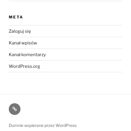
META
Zaloguj się
Kanał wpisów
Kanał komentarzy
WordPress.org
Kontakt
Dumnie wspierane przez WordPress