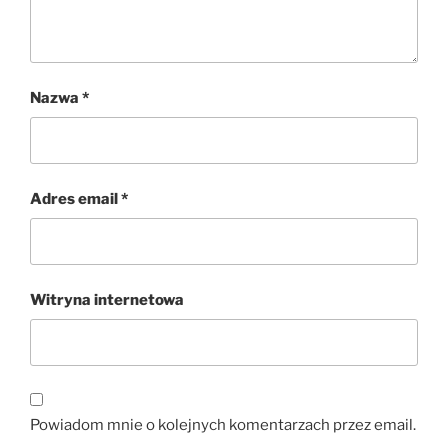
Nazwa
*
Adres email
*
Witryna internetowa
Powiadom mnie o kolejnych komentarzach przez email.