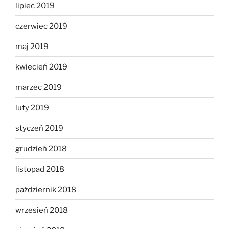
lipiec 2019
czerwiec 2019
maj 2019
kwiecień 2019
marzec 2019
luty 2019
styczeń 2019
grudzień 2018
listopad 2018
październik 2018
wrzesień 2018