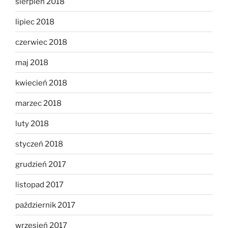
sierpień 2018
lipiec 2018
czerwiec 2018
maj 2018
kwiecień 2018
marzec 2018
luty 2018
styczeń 2018
grudzień 2017
listopad 2017
październik 2017
wrzesień 2017