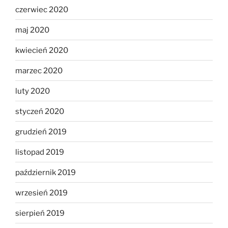
czerwiec 2020
maj 2020
kwiecień 2020
marzec 2020
luty 2020
styczeń 2020
grudzień 2019
listopad 2019
październik 2019
wrzesień 2019
sierpień 2019