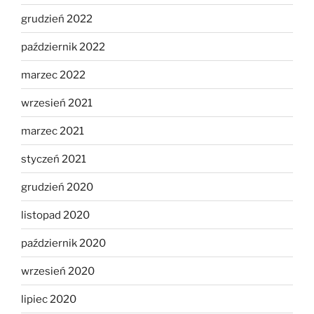
grudzień 2022
październik 2022
marzec 2022
wrzesień 2021
marzec 2021
styczeń 2021
grudzień 2020
listopad 2020
październik 2020
wrzesień 2020
lipiec 2020