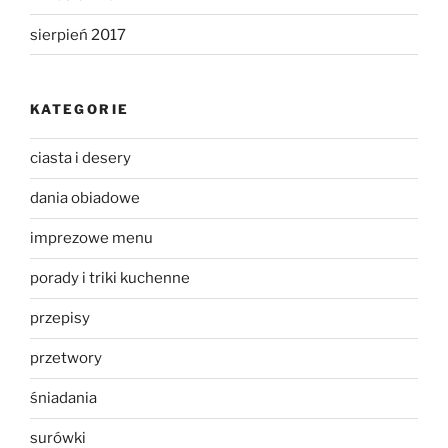
sierpień 2017
KATEGORIE
ciasta i desery
dania obiadowe
imprezowe menu
porady i triki kuchenne
przepisy
przetwory
śniadania
surówki