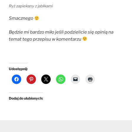
Ryż zapiekany z jabłkami
Smacznego
Będzie mi bardzo miło jeśli podzielicie się opinią na
temat tego przepisu w komentarzu
Udostępnij:
Dodaj do ulubionych: