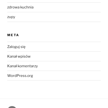
zdrowa kuchnia
zupy
META
Zaloguj się
Kanał wpisów
Kanał komentarzy
WordPress.org