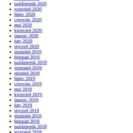
październik 2020
wrzesień 2020
lipiec 2020
czerwiec 2020
maj 2020
kwiecień 2020
marzec 2020
luty 2020
styczeń 2020
grudzień 2019
listopad 2019
październik 2019
wrzesień 2019
sierpień 2019
lipiec 2019
czerwiec 2019
maj 2019
kwiecień 2019
marzec 2019
luty 2019
styczeń 2019
grudzień 2018
listopad 2018
październik 2018
wrzesień 2018