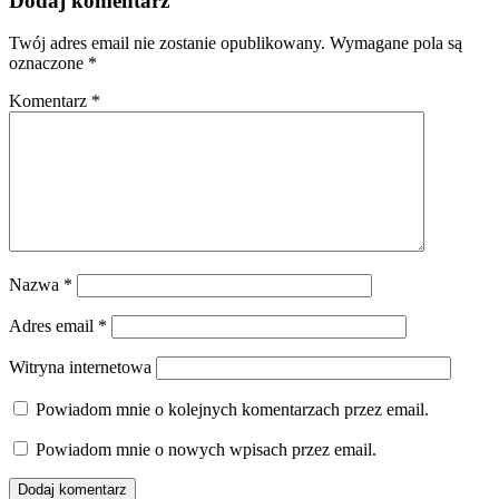
Dodaj komentarz
Twój adres email nie zostanie opublikowany.
Wymagane pola są
oznaczone
*
Komentarz
*
Nazwa
*
Adres email
*
Witryna internetowa
Powiadom mnie o kolejnych komentarzach przez email.
Powiadom mnie o nowych wpisach przez email.