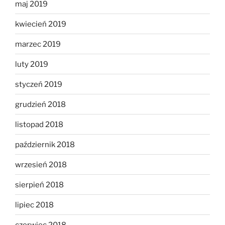
maj 2019
kwiecień 2019
marzec 2019
luty 2019
styczeń 2019
grudzień 2018
listopad 2018
październik 2018
wrzesień 2018
sierpień 2018
lipiec 2018
czerwiec 2018