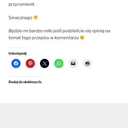
przyrumienił.
Smacznego
Będzie mi bardzo miło jeśli podzielicie się opinią na
temat tego przepisu w komentarzu
Udostępnij:
Dodaj do ulubionych: