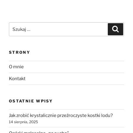
Szukaj:
Szukaj
STRONY
O mnie
Kontakt
OSTATNIE WPISY
Jak zrobić krystalicznie przeźroczyste kostki lodu?
14 sierpnia, 2025