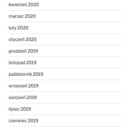
kwiecień 2020
marzec 2020
luty 2020
styczeń 2020
grudzień 2019
listopad 2019
październik 2019
wrzesień 2019
sierpień 2019
lipiec 2019
czerwiec 2019