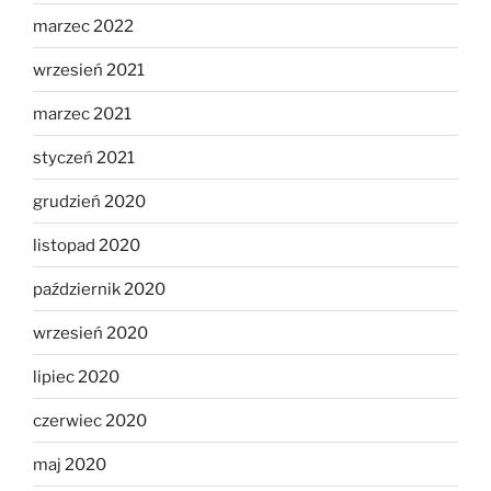
marzec 2022
wrzesień 2021
marzec 2021
styczeń 2021
grudzień 2020
listopad 2020
październik 2020
wrzesień 2020
lipiec 2020
czerwiec 2020
maj 2020