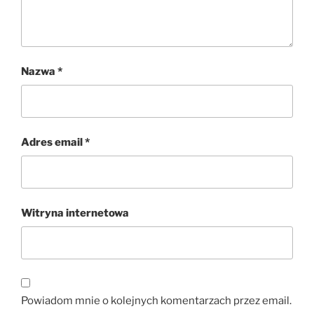
Nazwa
*
Adres email
*
Witryna internetowa
Powiadom mnie o kolejnych komentarzach przez email.