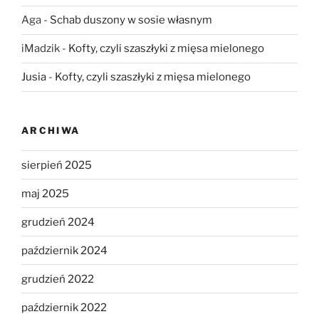
Aga
-
Schab duszony w sosie własnym
iMadzik
-
Kofty, czyli szaszłyki z mięsa mielonego
Jusia
-
Kofty, czyli szaszłyki z mięsa mielonego
ARCHIWA
sierpień 2025
maj 2025
grudzień 2024
październik 2024
grudzień 2022
październik 2022