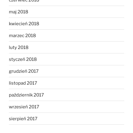
maj 2018
kwiecień 2018
marzec 2018
luty 2018
styczeń 2018
grudzień 2017
listopad 2017
październik 2017
wrzesień 2017
sierpień 2017