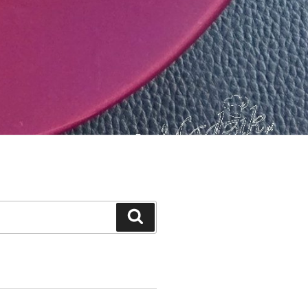
Szukaj