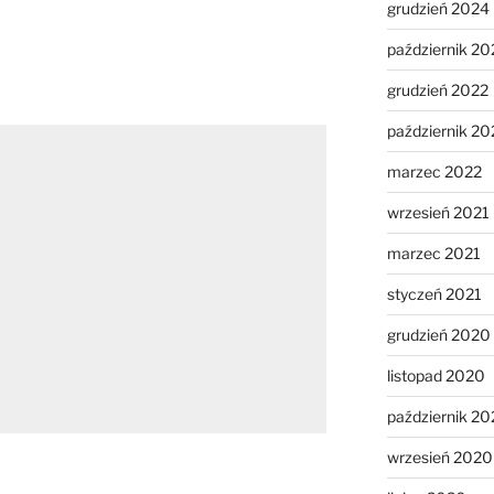
grudzień 2024
październik 20
grudzień 2022
październik 20
marzec 2022
wrzesień 2021
marzec 2021
styczeń 2021
grudzień 2020
listopad 2020
październik 2
wrzesień 2020