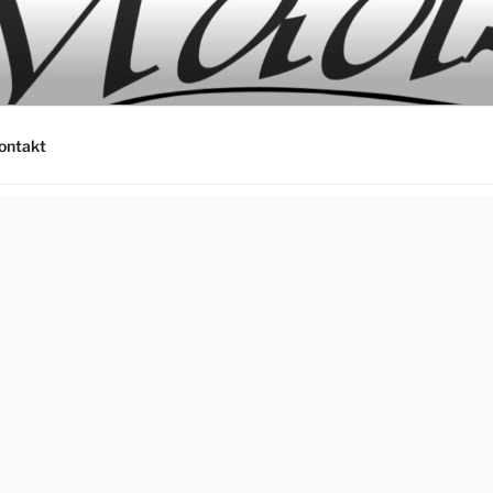
ontakt