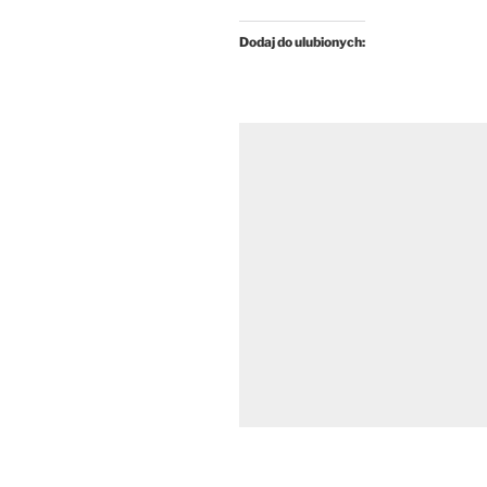
Dodaj do ulubionych: