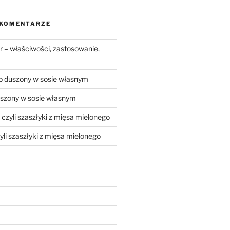
 KOMENTARZE
 – właściwości, zastosowanie,
 duszony w sosie własnym
szony w sosie własnym
, czyli szaszłyki z mięsa mielonego
zyli szaszłyki z mięsa mielonego