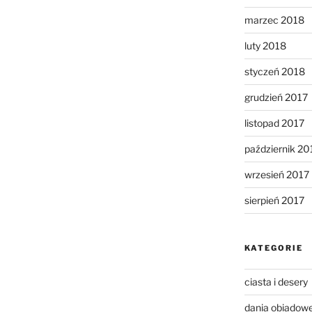
marzec 2018
luty 2018
styczeń 2018
grudzień 2017
listopad 2017
październik 20
wrzesień 2017
sierpień 2017
KATEGORIE
ciasta i desery
dania obiadow