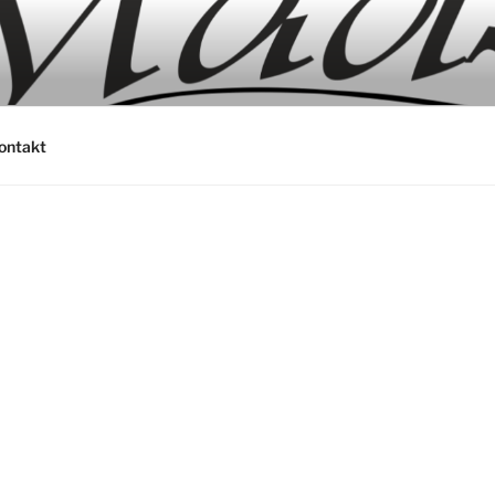
ontakt