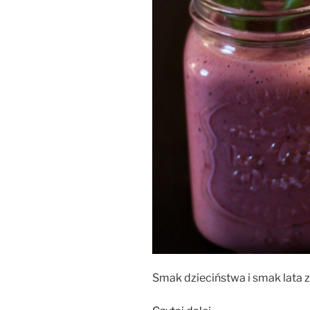
Smak dzieciństwa i smak lata 