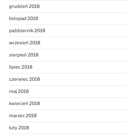
grudzień 2018
listopad 2018
październik 2018
wrzesień 2018
sierpień 2018
lipiec 2018
czerwiec 2018
maj 2018
kwiecień 2018
marzec 2018
luty 2018