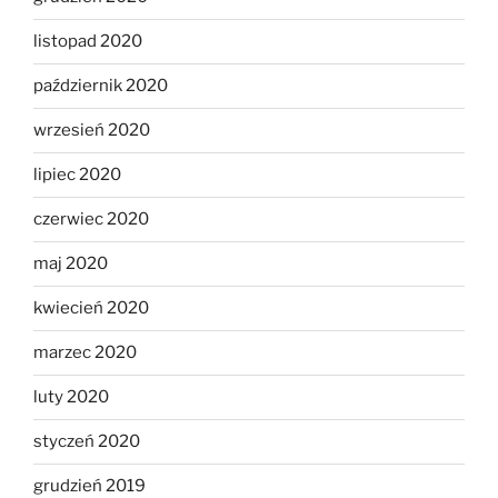
listopad 2020
październik 2020
wrzesień 2020
lipiec 2020
czerwiec 2020
maj 2020
kwiecień 2020
marzec 2020
luty 2020
styczeń 2020
grudzień 2019