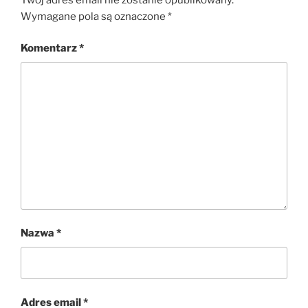
Wymagane pola są oznaczone
*
Komentarz
*
Nazwa
*
Adres email
*