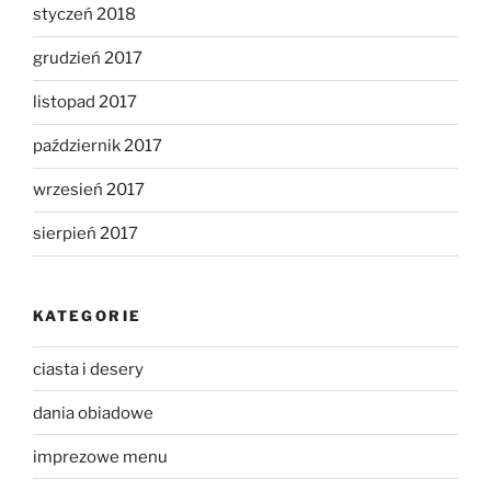
styczeń 2018
grudzień 2017
listopad 2017
październik 2017
wrzesień 2017
sierpień 2017
KATEGORIE
ciasta i desery
dania obiadowe
imprezowe menu