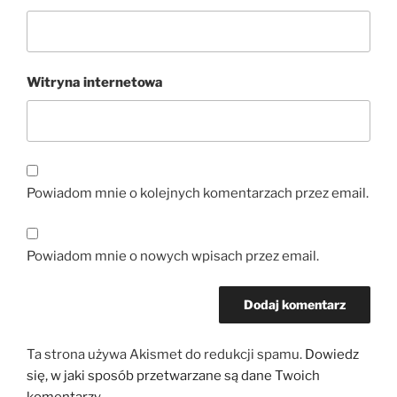
Witryna internetowa
Powiadom mnie o kolejnych komentarzach przez email.
Powiadom mnie o nowych wpisach przez email.
Ta strona używa Akismet do redukcji spamu.
Dowiedz
się, w jaki sposób przetwarzane są dane Twoich
komentarzy.