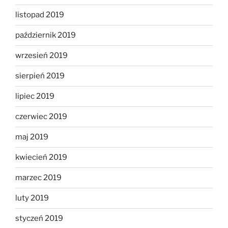
listopad 2019
październik 2019
wrzesień 2019
sierpień 2019
lipiec 2019
czerwiec 2019
maj 2019
kwiecień 2019
marzec 2019
luty 2019
styczeń 2019