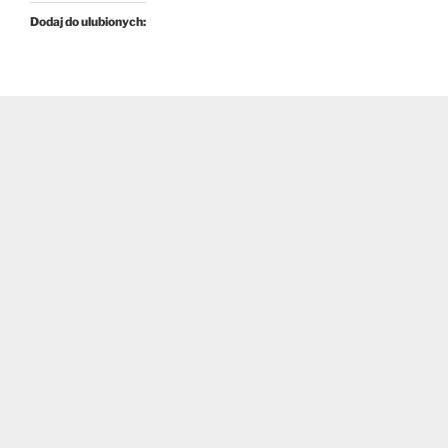
Dodaj do ulubionych: