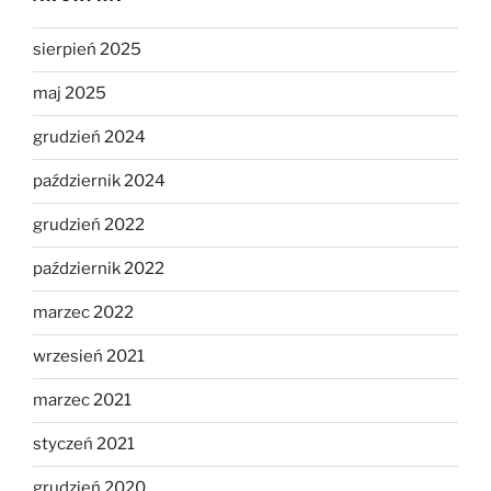
sierpień 2025
maj 2025
grudzień 2024
październik 2024
grudzień 2022
październik 2022
marzec 2022
wrzesień 2021
marzec 2021
styczeń 2021
grudzień 2020