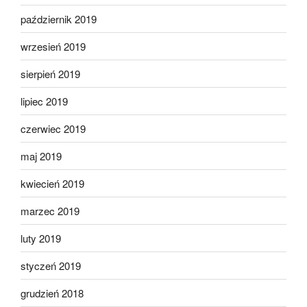
październik 2019
wrzesień 2019
sierpień 2019
lipiec 2019
czerwiec 2019
maj 2019
kwiecień 2019
marzec 2019
luty 2019
styczeń 2019
grudzień 2018