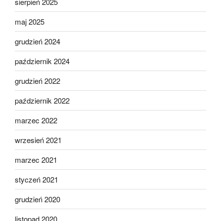
sierpień 2025
maj 2025
grudzień 2024
październik 2024
grudzień 2022
październik 2022
marzec 2022
wrzesień 2021
marzec 2021
styczeń 2021
grudzień 2020
listopad 2020