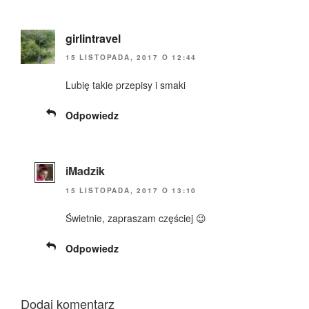
girlintravel
15 LISTOPADA, 2017 O 12:44
Lubię takie przepisy i smaki
Odpowiedz
iMadzik
15 LISTOPADA, 2017 O 13:10
Świetnie, zapraszam częściej 😉
Odpowiedz
Dodaj komentarz