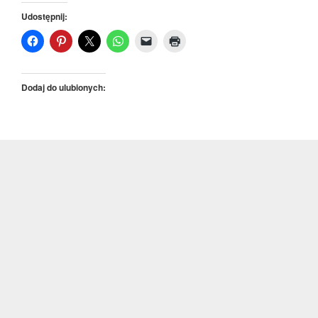
Udostępnij:
Dodaj do ulubionych: