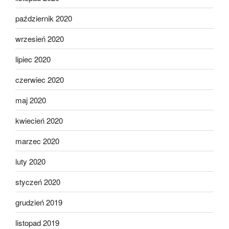
październik 2020
wrzesień 2020
lipiec 2020
czerwiec 2020
maj 2020
kwiecień 2020
marzec 2020
luty 2020
styczeń 2020
grudzień 2019
listopad 2019