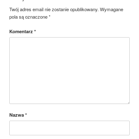
Twój adres email nie zostanie opublikowany.
Wymagane
pola są oznaczone
*
Komentarz
*
Nazwa
*