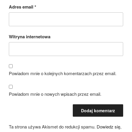
Adres email
*
Witryna internetowa
Powiadom mnie o kolejnych komentarzach przez email.
Powiadom mnie o nowych wpisach przez email.
Ta strona używa Akismet do redukcji spamu.
Dowiedz się,