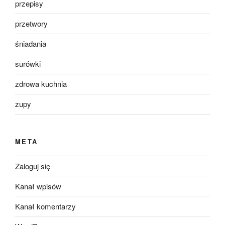
przepisy
przetwory
śniadania
surówki
zdrowa kuchnia
zupy
META
Zaloguj się
Kanał wpisów
Kanał komentarzy