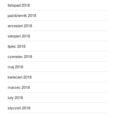
listopad 2018
październik 2018
wrzesień 2018
sierpień 2018
lipiec 2018
czerwiec 2018
maj 2018
kwiecień 2018
marzec 2018
luty 2018
styczeń 2018