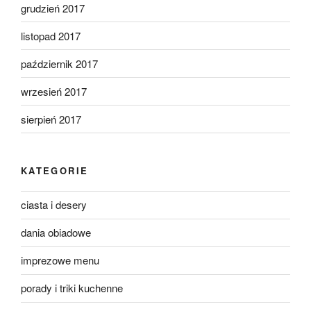
grudzień 2017
listopad 2017
październik 2017
wrzesień 2017
sierpień 2017
KATEGORIE
ciasta i desery
dania obiadowe
imprezowe menu
porady i triki kuchenne