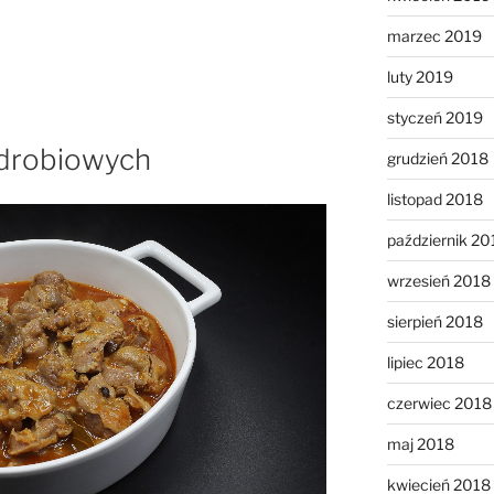
marzec 2019
luty 2019
styczeń 2019
 drobiowych
grudzień 2018
listopad 2018
październik 20
wrzesień 2018
sierpień 2018
lipiec 2018
czerwiec 2018
maj 2018
kwiecień 2018