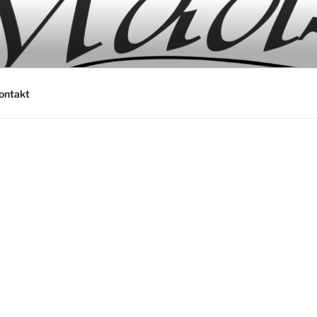
ontakt