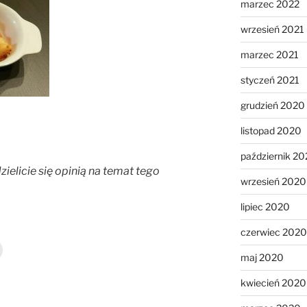
marzec 2022
wrzesień 2021
marzec 2021
styczeń 2021
grudzień 2020
listopad 2020
październik 2
zielicie się opinią na temat tego
wrzesień 2020
lipiec 2020
czerwiec 2020
maj 2020
kwiecień 2020