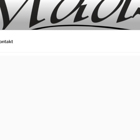
ontakt