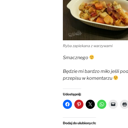
Ryba zapiekana z warzywami
Smacznego
Będzie mi bardzo miło jeśli pod
przepisu w komentarzu
Udostępnij:
Dodaj do ulubionych: