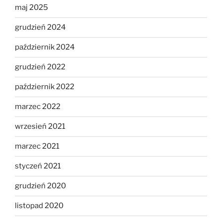
maj 2025
grudzień 2024
październik 2024
grudzień 2022
październik 2022
marzec 2022
wrzesień 2021
marzec 2021
styczeń 2021
grudzień 2020
listopad 2020