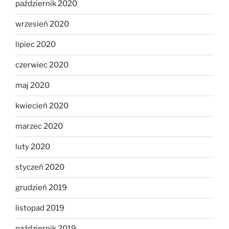
październik 2020
wrzesień 2020
lipiec 2020
czerwiec 2020
maj 2020
kwiecień 2020
marzec 2020
luty 2020
styczeń 2020
grudzień 2019
listopad 2019
październik 2019