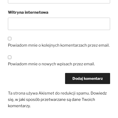
Witryna internetowa
Powiadom mnie o kolejnych komentarzach przez email.
Powiadom mnie o nowych wpisach przez email.
Ta strona używa Akismet do redukcji spamu.
Dowiedz
się, w jaki sposób przetwarzane są dane Twoich
komentarzy.