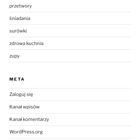
przetwory
śniadania
surówki
zdrowa kuchnia
zupy
META
Zaloguj się
Kanał wpisów
Kanał komentarzy
WordPress.org