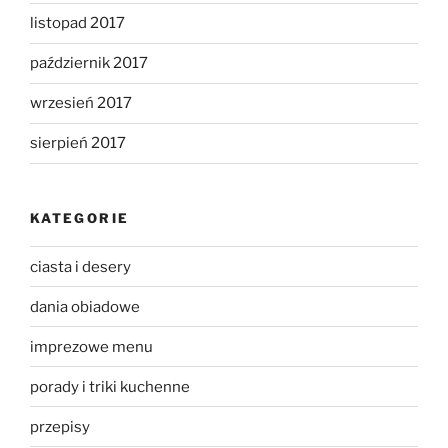
listopad 2017
październik 2017
wrzesień 2017
sierpień 2017
KATEGORIE
ciasta i desery
dania obiadowe
imprezowe menu
porady i triki kuchenne
przepisy