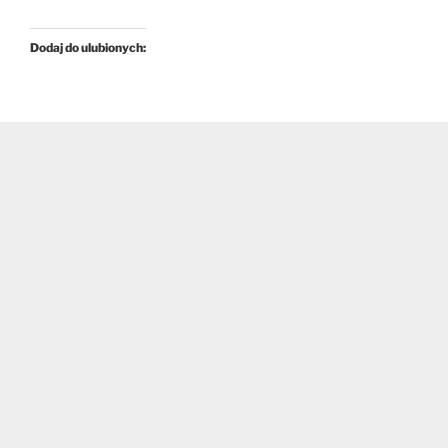
Dodaj do ulubionych: