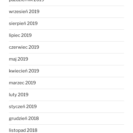
wrzesień 2019
sierpień 2019
lipiec 2019
czerwiec 2019
maj 2019
kwiecień 2019
marzec 2019
luty 2019
styczeń 2019
grudzień 2018
listopad 2018