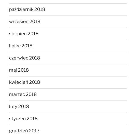
październik 2018
wrzesień 2018
sierpień 2018
lipiec 2018
czerwiec 2018
maj 2018
kwiecień 2018
marzec 2018
luty 2018
styczeń 2018
grudzień 2017