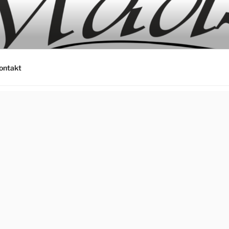
ontakt