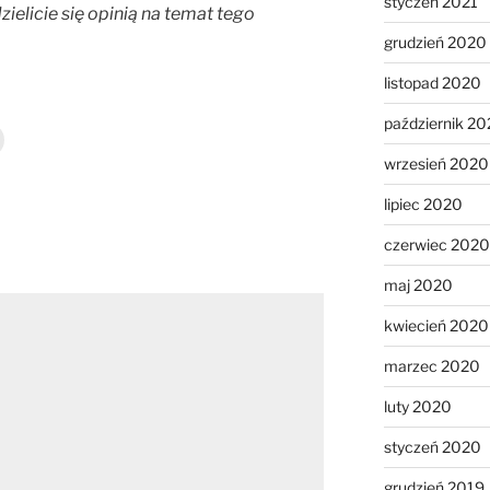
styczeń 2021
zielicie się opinią na temat tego
grudzień 2020
listopad 2020
październik 2
wrzesień 2020
lipiec 2020
czerwiec 2020
maj 2020
kwiecień 2020
marzec 2020
luty 2020
styczeń 2020
grudzień 2019