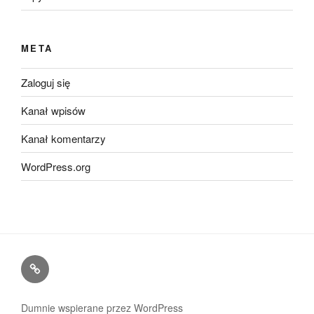
META
Zaloguj się
Kanał wpisów
Kanał komentarzy
WordPress.org
Kontakt
Dumnie wspierane przez WordPress