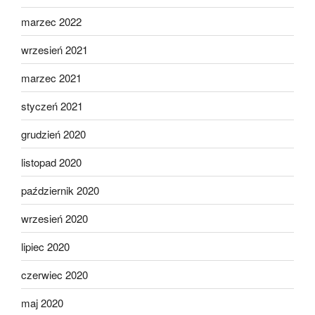
marzec 2022
wrzesień 2021
marzec 2021
styczeń 2021
grudzień 2020
listopad 2020
październik 2020
wrzesień 2020
lipiec 2020
czerwiec 2020
maj 2020