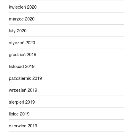
kwiecień 2020
marzec 2020
luty 2020
styczeń 2020
grudzień 2019
listopad 2019
październik 2019
wrzesień 2019
sierpień 2019
lipiec 2019
czerwiec 2019