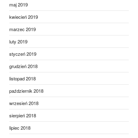
maj 2019
kwiecień 2019
marzec 2019
luty 2019
styczeń 2019
grudzień 2018
listopad 2018
październik 2018
wrzesień 2018
sierpień 2018
lipiec 2018