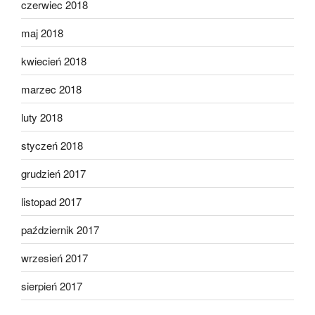
czerwiec 2018
maj 2018
kwiecień 2018
marzec 2018
luty 2018
styczeń 2018
grudzień 2017
listopad 2017
październik 2017
wrzesień 2017
sierpień 2017