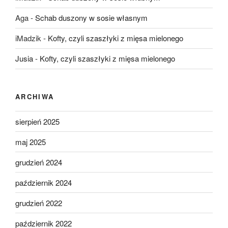
Aga
-
Schab duszony w sosie własnym
iMadzik
-
Kofty, czyli szaszłyki z mięsa mielonego
Jusia
-
Kofty, czyli szaszłyki z mięsa mielonego
ARCHIWA
sierpień 2025
maj 2025
grudzień 2024
październik 2024
grudzień 2022
październik 2022