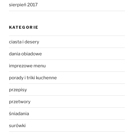
sierpień 2017
KATEGORIE
ciasta i desery
dania obiadowe
imprezowe menu
porady i triki kuchenne
przepisy
przetwory
śniadania
surówki