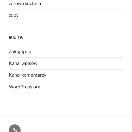
zdrowa kuchnia
zupy
META
Zaloguj się
Kanał wpisów
Kanał komentarzy
WordPress.org
Kontakt