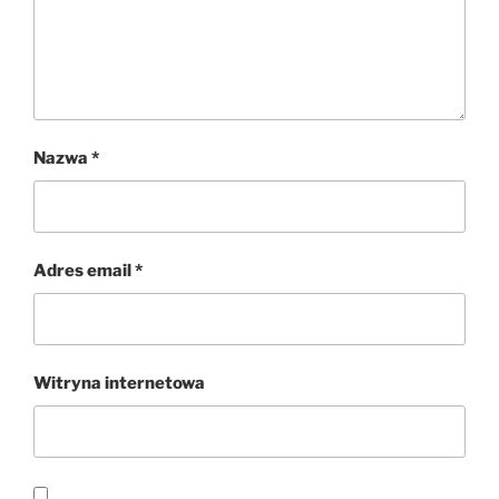
Nazwa
*
Adres email
*
Witryna internetowa