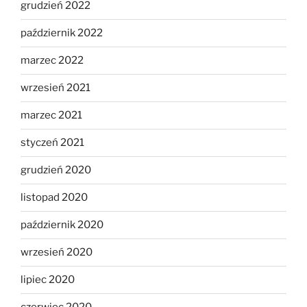
grudzień 2022
październik 2022
marzec 2022
wrzesień 2021
marzec 2021
styczeń 2021
grudzień 2020
listopad 2020
październik 2020
wrzesień 2020
lipiec 2020