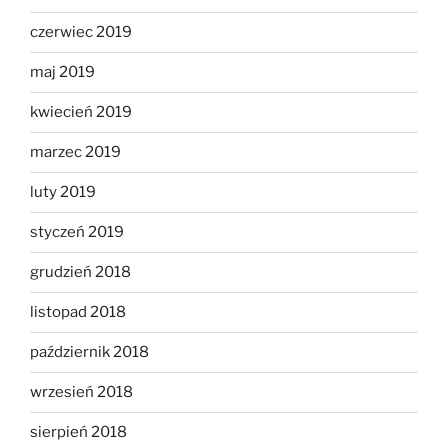
czerwiec 2019
maj 2019
kwiecień 2019
marzec 2019
luty 2019
styczeń 2019
grudzień 2018
listopad 2018
październik 2018
wrzesień 2018
sierpień 2018