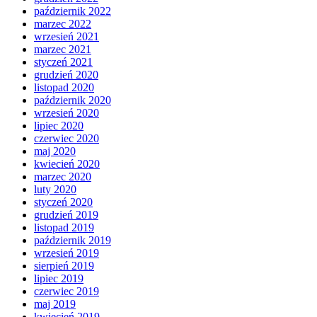
październik 2022
marzec 2022
wrzesień 2021
marzec 2021
styczeń 2021
grudzień 2020
listopad 2020
październik 2020
wrzesień 2020
lipiec 2020
czerwiec 2020
maj 2020
kwiecień 2020
marzec 2020
luty 2020
styczeń 2020
grudzień 2019
listopad 2019
październik 2019
wrzesień 2019
sierpień 2019
lipiec 2019
czerwiec 2019
maj 2019
kwiecień 2019