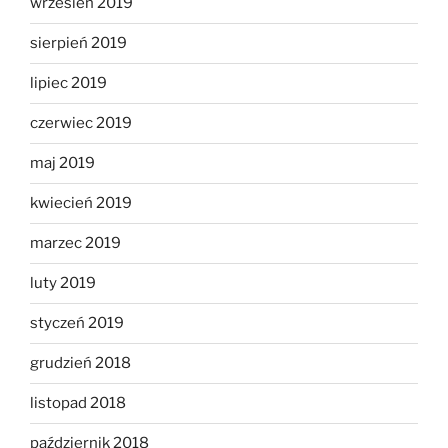
wrzesień 2019
sierpień 2019
lipiec 2019
czerwiec 2019
maj 2019
kwiecień 2019
marzec 2019
luty 2019
styczeń 2019
grudzień 2018
listopad 2018
październik 2018