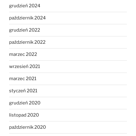
grudzień 2024
październik 2024
grudzień 2022
październik 2022
marzec 2022
wrzesień 2021
marzec 2021
styczeń 2021
grudzień 2020
listopad 2020
październik 2020