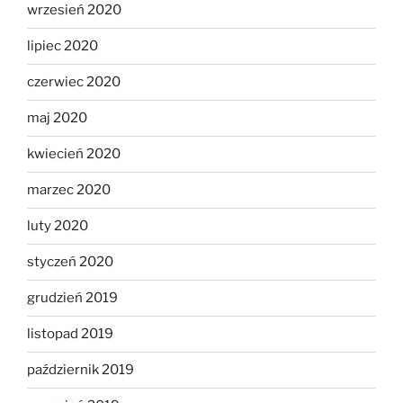
wrzesień 2020
lipiec 2020
czerwiec 2020
maj 2020
kwiecień 2020
marzec 2020
luty 2020
styczeń 2020
grudzień 2019
listopad 2019
październik 2019