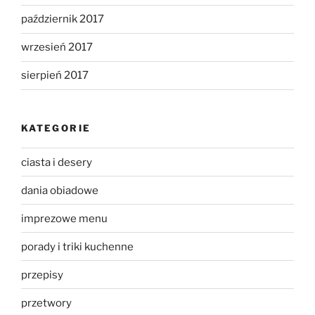
październik 2017
wrzesień 2017
sierpień 2017
KATEGORIE
ciasta i desery
dania obiadowe
imprezowe menu
porady i triki kuchenne
przepisy
przetwory