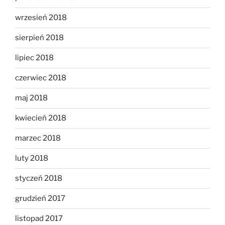
wrzesień 2018
sierpień 2018
lipiec 2018
czerwiec 2018
maj 2018
kwiecień 2018
marzec 2018
luty 2018
styczeń 2018
grudzień 2017
listopad 2017