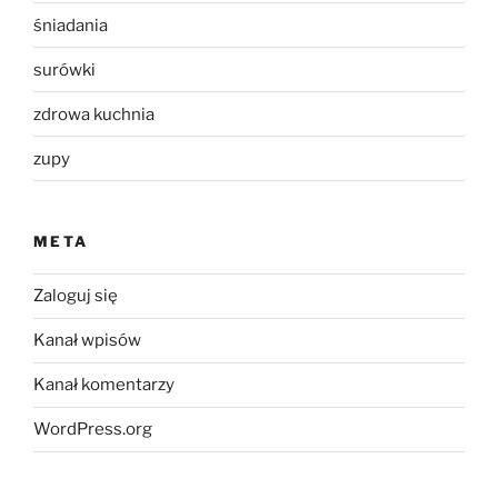
śniadania
surówki
zdrowa kuchnia
zupy
META
Zaloguj się
Kanał wpisów
Kanał komentarzy
WordPress.org