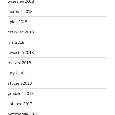
wrzesień 2018
sierpień 2018
lipiec 2018
czerwiec 2018
maj 2018
kwiecień 2018
marzec 2018
luty 2018
styczeń 2018
grudzień 2017
listopad 2017
październik 2017