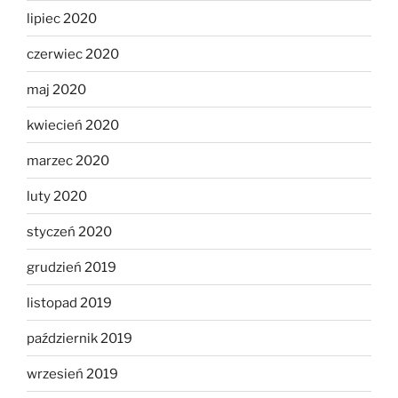
lipiec 2020
czerwiec 2020
maj 2020
kwiecień 2020
marzec 2020
luty 2020
styczeń 2020
grudzień 2019
listopad 2019
październik 2019
wrzesień 2019