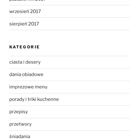
wrzesień 2017
sierpień 2017
KATEGORIE
ciasta i desery
dania obiadowe
imprezowe menu
porady i triki kuchenne
przepisy
przetwory
śniadania