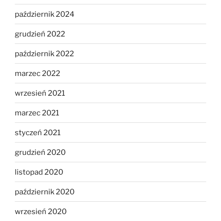
październik 2024
grudzień 2022
październik 2022
marzec 2022
wrzesień 2021
marzec 2021
styczeń 2021
grudzień 2020
listopad 2020
październik 2020
wrzesień 2020