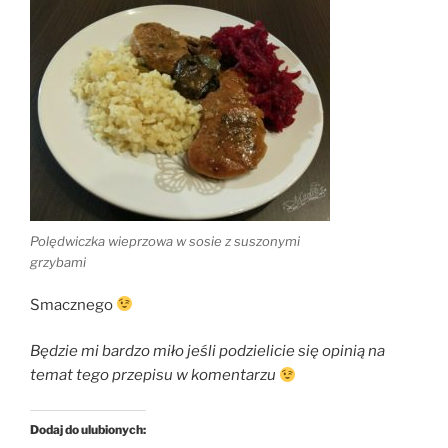
Polędwiczka wieprzowa w sosie z suszonymi
grzybami
Smacznego
Będzie mi bardzo miło jeśli podzielicie się opinią na
temat tego przepisu w komentarzu
Dodaj do ulubionych: