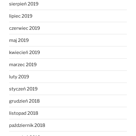
sierpień 2019
lipiec 2019
czerwiec 2019
maj 2019
kwiecień 2019
marzec 2019
luty 2019
styczeń 2019
grudzień 2018
listopad 2018
październik 2018