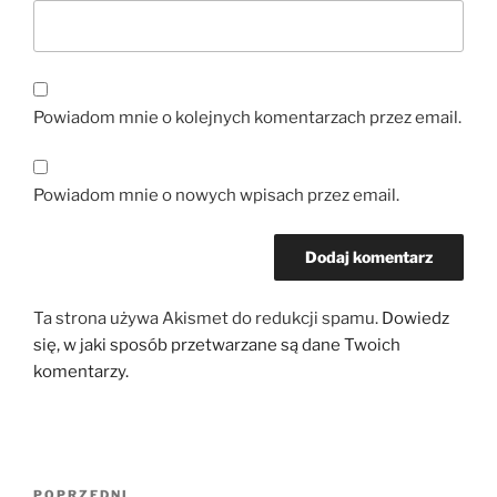
Powiadom mnie o kolejnych komentarzach przez email.
Powiadom mnie o nowych wpisach przez email.
Ta strona używa Akismet do redukcji spamu.
Dowiedz
się, w jaki sposób przetwarzane są dane Twoich
komentarzy.
Nawigacja
POPRZEDNI