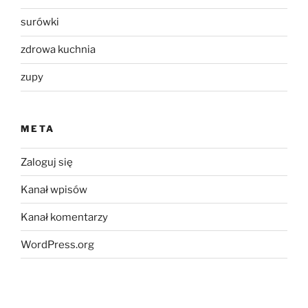
surówki
zdrowa kuchnia
zupy
META
Zaloguj się
Kanał wpisów
Kanał komentarzy
WordPress.org