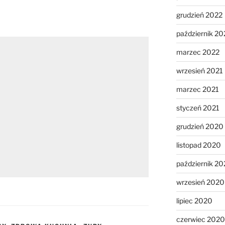
grudzień 2022
październik 20
marzec 2022
wrzesień 2021
marzec 2021
styczeń 2021
grudzień 2020
listopad 2020
październik 2
wrzesień 2020
lipiec 2020
czerwiec 2020