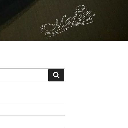
Szukaj