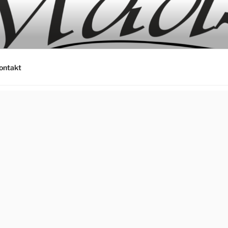
ontakt