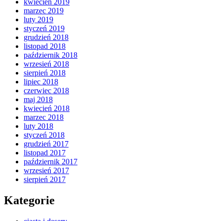
kwiecień 2019
marzec 2019
luty 2019
styczeń 2019
grudzień 2018
listopad 2018
październik 2018
wrzesień 2018
sierpień 2018
lipiec 2018
czerwiec 2018
maj 2018
kwiecień 2018
marzec 2018
luty 2018
styczeń 2018
grudzień 2017
listopad 2017
październik 2017
wrzesień 2017
sierpień 2017
Kategorie