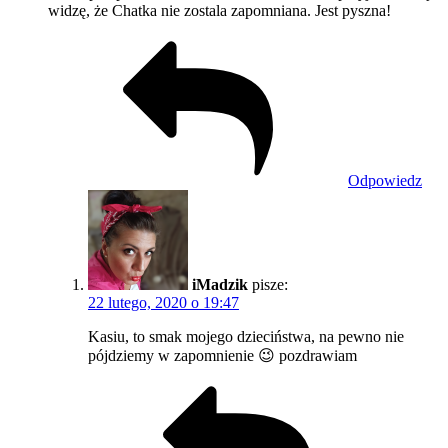
widzę, że Chatka nie zostala zapomniana. Jest pyszna!
Odpowiedz
iMadzik
pisze:
22 lutego, 2020 o 19:47
Kasiu, to smak mojego dzieciństwa, na pewno nie
pójdziemy w zapomnienie 😉 pozdrawiam