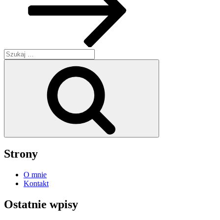
Szukaj:
Szukaj
Strony
O mnie
Kontakt
Ostatnie wpisy