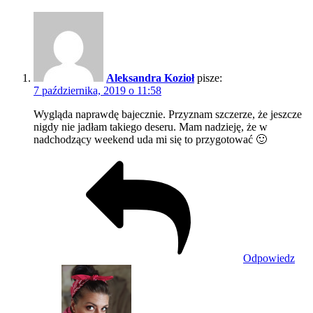
Aleksandra Kozioł
pisze:
7 października, 2019 o 11:58
Wygląda naprawdę bajecznie. Przyznam szczerze, że jeszcze
nigdy nie jadłam takiego deseru. Mam nadzieję, że w
nadchodzący weekend uda mi się to przygotować 🙂
Odpowiedz