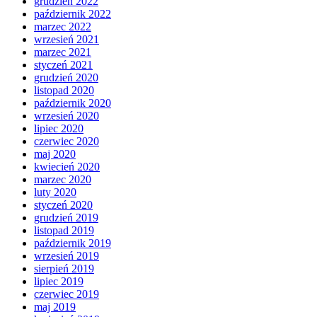
grudzień 2022
październik 2022
marzec 2022
wrzesień 2021
marzec 2021
styczeń 2021
grudzień 2020
listopad 2020
październik 2020
wrzesień 2020
lipiec 2020
czerwiec 2020
maj 2020
kwiecień 2020
marzec 2020
luty 2020
styczeń 2020
grudzień 2019
listopad 2019
październik 2019
wrzesień 2019
sierpień 2019
lipiec 2019
czerwiec 2019
maj 2019