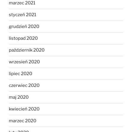
marzec 2021
styczeń 2021
grudzień 2020
listopad 2020
październik 2020
wrzesień 2020
lipiec 2020
czerwiec 2020
maj 2020
kwiecień 2020
marzec 2020