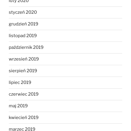
luty 2020
styczeń 2020
grudzień 2019
listopad 2019
październik 2019
wrzesień 2019
sierpień 2019
lipiec 2019
czerwiec 2019
maj 2019
kwiecień 2019
marzec 2019