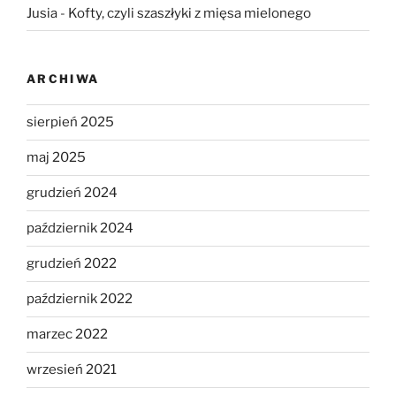
Jusia
-
Kofty, czyli szaszłyki z mięsa mielonego
ARCHIWA
sierpień 2025
maj 2025
grudzień 2024
październik 2024
grudzień 2022
październik 2022
marzec 2022
wrzesień 2021