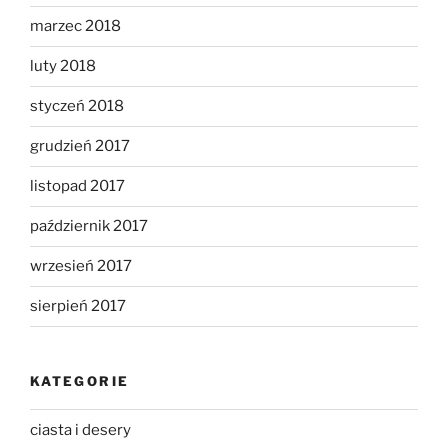
marzec 2018
luty 2018
styczeń 2018
grudzień 2017
listopad 2017
październik 2017
wrzesień 2017
sierpień 2017
KATEGORIE
ciasta i desery