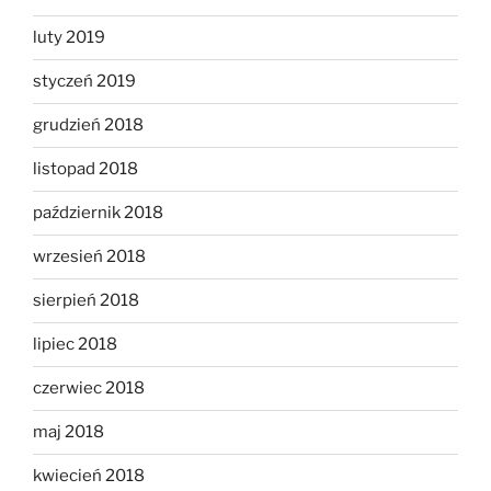
luty 2019
styczeń 2019
grudzień 2018
listopad 2018
październik 2018
wrzesień 2018
sierpień 2018
lipiec 2018
czerwiec 2018
maj 2018
kwiecień 2018