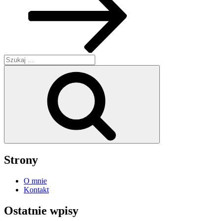
Szukaj:
Szukaj
Strony
O mnie
Kontakt
Ostatnie wpisy