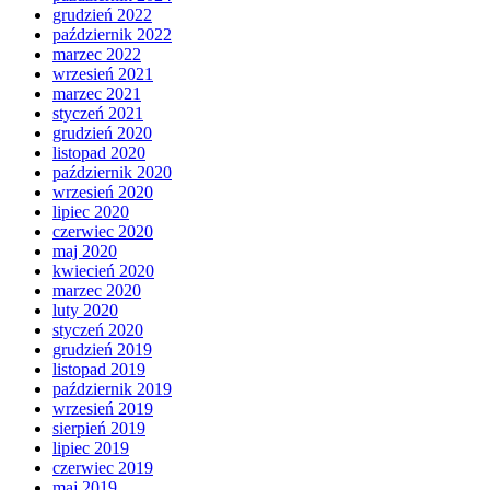
grudzień 2022
październik 2022
marzec 2022
wrzesień 2021
marzec 2021
styczeń 2021
grudzień 2020
listopad 2020
październik 2020
wrzesień 2020
lipiec 2020
czerwiec 2020
maj 2020
kwiecień 2020
marzec 2020
luty 2020
styczeń 2020
grudzień 2019
listopad 2019
październik 2019
wrzesień 2019
sierpień 2019
lipiec 2019
czerwiec 2019
maj 2019