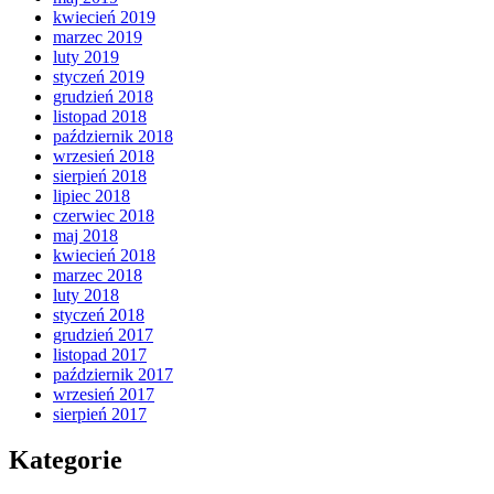
kwiecień 2019
marzec 2019
luty 2019
styczeń 2019
grudzień 2018
listopad 2018
październik 2018
wrzesień 2018
sierpień 2018
lipiec 2018
czerwiec 2018
maj 2018
kwiecień 2018
marzec 2018
luty 2018
styczeń 2018
grudzień 2017
listopad 2017
październik 2017
wrzesień 2017
sierpień 2017
Kategorie