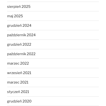
sierpień 2025
maj 2025
grudzień 2024
październik 2024
grudzień 2022
październik 2022
marzec 2022
wrzesień 2021
marzec 2021
styczeń 2021
grudzień 2020