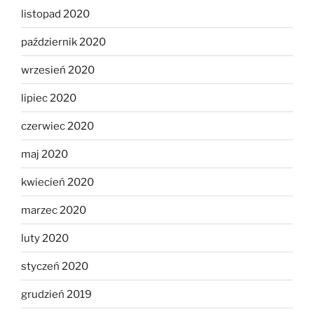
listopad 2020
październik 2020
wrzesień 2020
lipiec 2020
czerwiec 2020
maj 2020
kwiecień 2020
marzec 2020
luty 2020
styczeń 2020
grudzień 2019