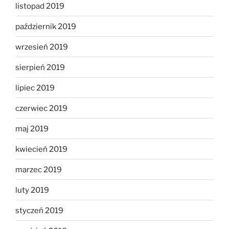
listopad 2019
październik 2019
wrzesień 2019
sierpień 2019
lipiec 2019
czerwiec 2019
maj 2019
kwiecień 2019
marzec 2019
luty 2019
styczeń 2019