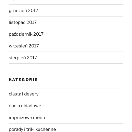
grudzień 2017
listopad 2017
październik 2017
wrzesień 2017
sierpień 2017
KATEGORIE
ciasta i desery
dania obiadowe
imprezowe menu
porady i triki kuchenne