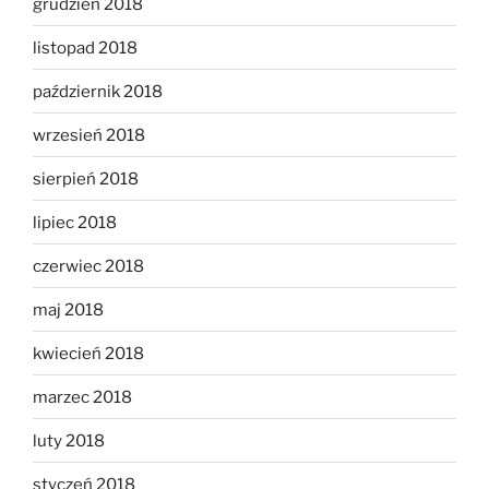
grudzień 2018
listopad 2018
październik 2018
wrzesień 2018
sierpień 2018
lipiec 2018
czerwiec 2018
maj 2018
kwiecień 2018
marzec 2018
luty 2018
styczeń 2018