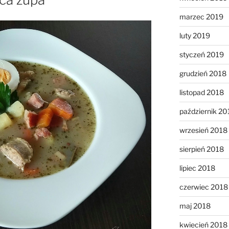
marzec 2019
luty 2019
styczeń 2019
grudzień 2018
listopad 2018
październik 20
wrzesień 2018
sierpień 2018
lipiec 2018
czerwiec 2018
maj 2018
kwiecień 2018