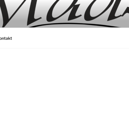
ontakt