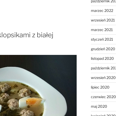
październik 20
marzec 2022
wrzesień 2021
marzec 2021
lopsikami z białej
styczeń 2021
grudzień 2020
listopad 2020
październik 2
wrzesień 2020
lipiec 2020
czerwiec 2020
maj 2020
kwiecień 2020