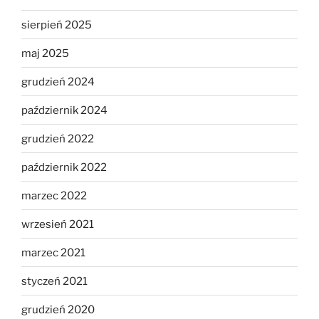
sierpień 2025
maj 2025
grudzień 2024
październik 2024
grudzień 2022
październik 2022
marzec 2022
wrzesień 2021
marzec 2021
styczeń 2021
grudzień 2020