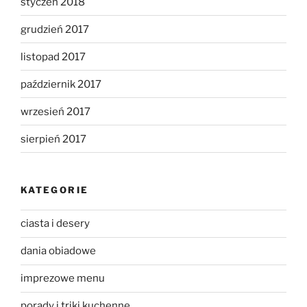
styczeń 2018
grudzień 2017
listopad 2017
październik 2017
wrzesień 2017
sierpień 2017
KATEGORIE
ciasta i desery
dania obiadowe
imprezowe menu
porady i triki kuchenne