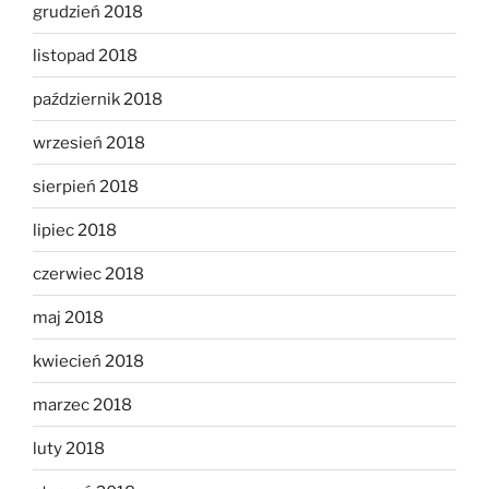
grudzień 2018
listopad 2018
październik 2018
wrzesień 2018
sierpień 2018
lipiec 2018
czerwiec 2018
maj 2018
kwiecień 2018
marzec 2018
luty 2018