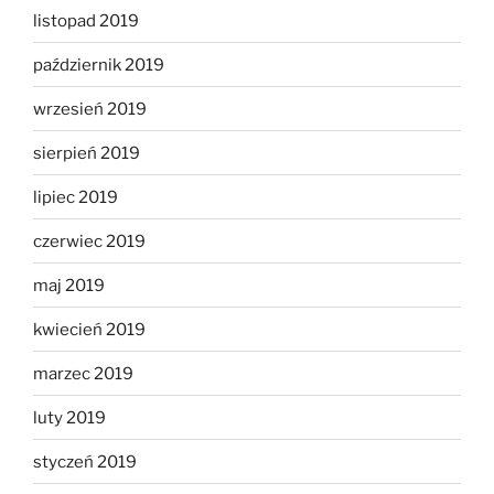
listopad 2019
październik 2019
wrzesień 2019
sierpień 2019
lipiec 2019
czerwiec 2019
maj 2019
kwiecień 2019
marzec 2019
luty 2019
styczeń 2019