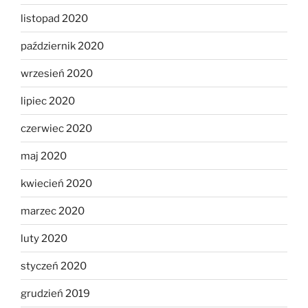
listopad 2020
październik 2020
wrzesień 2020
lipiec 2020
czerwiec 2020
maj 2020
kwiecień 2020
marzec 2020
luty 2020
styczeń 2020
grudzień 2019