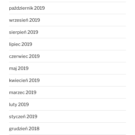
październik 2019
wrzesień 2019
sierpień 2019
lipiec 2019
czerwiec 2019
maj 2019
kwiecień 2019
marzec 2019
luty 2019
styczeń 2019
grudzień 2018