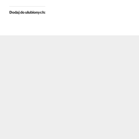
Dodaj do ulubionych: