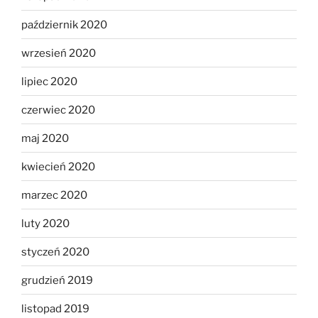
październik 2020
wrzesień 2020
lipiec 2020
czerwiec 2020
maj 2020
kwiecień 2020
marzec 2020
luty 2020
styczeń 2020
grudzień 2019
listopad 2019