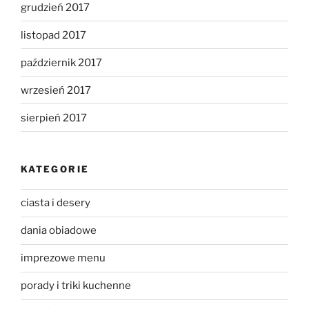
grudzień 2017
listopad 2017
październik 2017
wrzesień 2017
sierpień 2017
KATEGORIE
ciasta i desery
dania obiadowe
imprezowe menu
porady i triki kuchenne