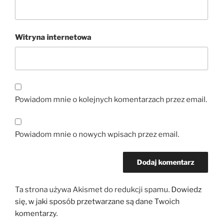
Witryna internetowa
Powiadom mnie o kolejnych komentarzach przez email.
Powiadom mnie o nowych wpisach przez email.
Ta strona używa Akismet do redukcji spamu.
Dowiedz
się, w jaki sposób przetwarzane są dane Twoich
komentarzy.