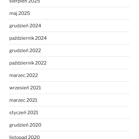
sierpień 2025
maj 2025
grudzień 2024
październik 2024
grudzień 2022
październik 2022
marzec 2022
wrzesień 2021
marzec 2021
styczeń 2021
grudzień 2020
listopad 2020