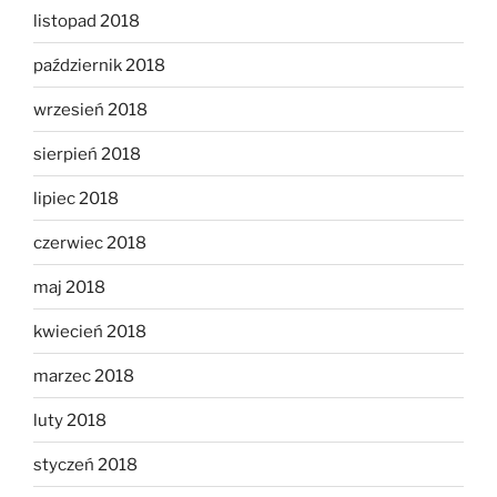
listopad 2018
październik 2018
wrzesień 2018
sierpień 2018
lipiec 2018
czerwiec 2018
maj 2018
kwiecień 2018
marzec 2018
luty 2018
styczeń 2018