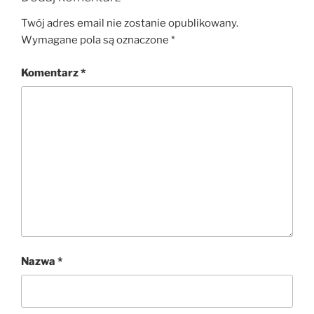
Twój adres email nie zostanie opublikowany.
Wymagane pola są oznaczone
*
Komentarz
*
Nazwa
*