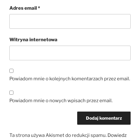
Adres email
*
Witryna internetowa
Powiadom mnie o kolejnych komentarzach przez email.
Powiadom mnie o nowych wpisach przez email.
Ta strona używa Akismet do redukcji spamu.
Dowiedz