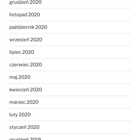
grudzień 2020
listopad 2020
październik 2020
wrzesień 2020
lipiec 2020
czerwiec 2020
maj 2020
kwiecień 2020
marzec 2020
luty 2020
styczeń 2020
grudzień 2019