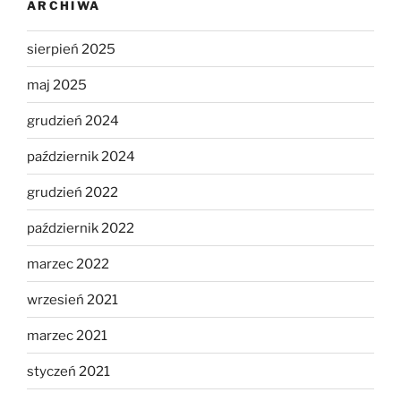
ARCHIWA
sierpień 2025
maj 2025
grudzień 2024
październik 2024
grudzień 2022
październik 2022
marzec 2022
wrzesień 2021
marzec 2021
styczeń 2021