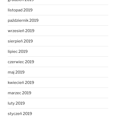
listopad 2019
październik 2019
wrzesień 2019
sierpień 2019
lipiec 2019
czerwiec 2019
maj 2019
kwiecień 2019
marzec 2019
luty 2019
styczeń 2019