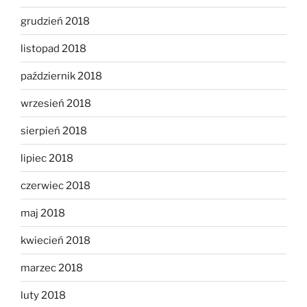
grudzień 2018
listopad 2018
październik 2018
wrzesień 2018
sierpień 2018
lipiec 2018
czerwiec 2018
maj 2018
kwiecień 2018
marzec 2018
luty 2018