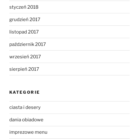
styczeń 2018
grudzień 2017
listopad 2017
październik 2017
wrzesień 2017
sierpień 2017
KATEGORIE
ciasta i desery
dania obiadowe
imprezowe menu