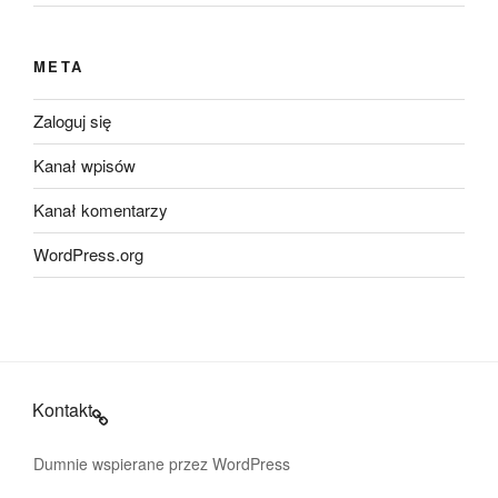
META
Zaloguj się
Kanał wpisów
Kanał komentarzy
WordPress.org
Kontakt
Dumnie wspierane przez WordPress