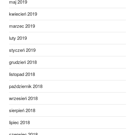
maj 2019
kwiecień 2019
marzec 2019
luty 2019
styczeń 2019
grudzień 2018
listopad 2018
październik 2018
wrzesień 2018
sierpień 2018
lipiec 2018
czerwiec 2018