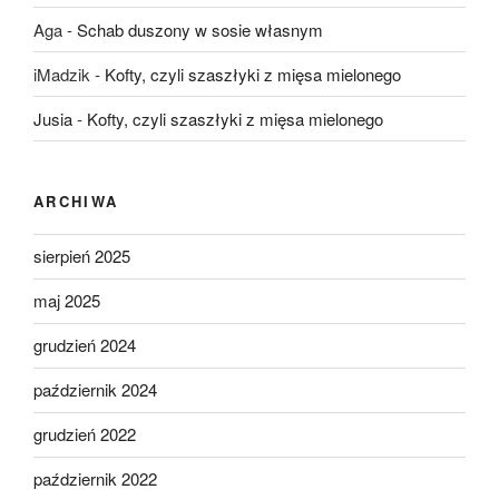
Aga
-
Schab duszony w sosie własnym
iMadzik
-
Kofty, czyli szaszłyki z mięsa mielonego
Jusia
-
Kofty, czyli szaszłyki z mięsa mielonego
ARCHIWA
sierpień 2025
maj 2025
grudzień 2024
październik 2024
grudzień 2022
październik 2022