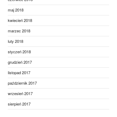
maj 2018
kwiecień 2018
marzec 2018
luty 2018
styczeń 2018
grudzień 2017
listopad 2017
październik 2017
wrzesień 2017
sierpień 2017