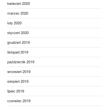
kwiecień 2020
marzec 2020
luty 2020
styczeń 2020
grudzień 2019
listopad 2019
październik 2019
wrzesień 2019
sierpień 2019
lipiec 2019
czerwiec 2019