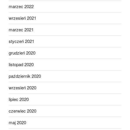
marzec 2022
wrzesień 2021
marzec 2021
styczeń 2021
grudzień 2020
listopad 2020
październik 2020
wrzesień 2020
lipiec 2020
czerwiec 2020
maj 2020