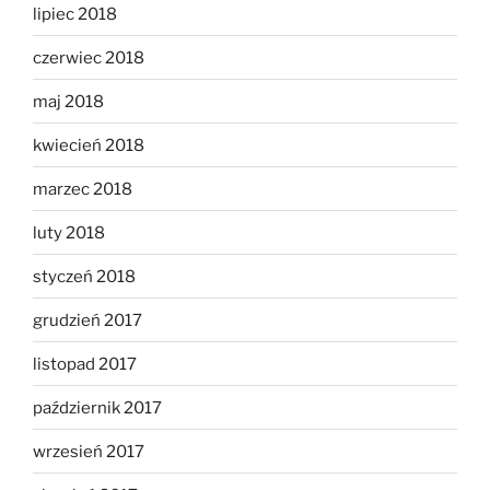
lipiec 2018
czerwiec 2018
maj 2018
kwiecień 2018
marzec 2018
luty 2018
styczeń 2018
grudzień 2017
listopad 2017
październik 2017
wrzesień 2017