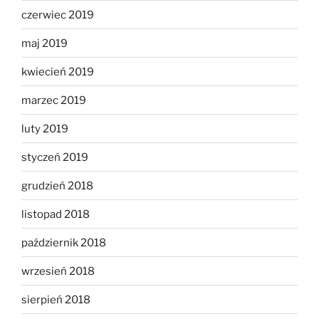
czerwiec 2019
maj 2019
kwiecień 2019
marzec 2019
luty 2019
styczeń 2019
grudzień 2018
listopad 2018
październik 2018
wrzesień 2018
sierpień 2018