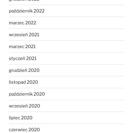
październik 2022
marzec 2022
wrzesień 2021
marzec 2021
styczeń 2021
grudzień 2020
listopad 2020
październik 2020
wrzesień 2020
lipiec 2020
czerwiec 2020