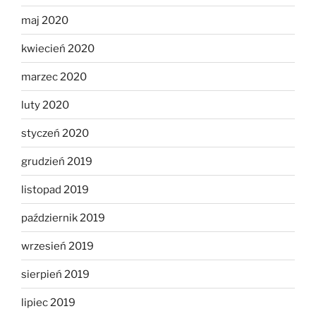
maj 2020
kwiecień 2020
marzec 2020
luty 2020
styczeń 2020
grudzień 2019
listopad 2019
październik 2019
wrzesień 2019
sierpień 2019
lipiec 2019