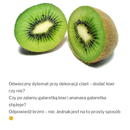
Odwieczny dylemat przy dekoracji ciast – dodać kiwi
czy nie?
Czy po zalaniu galaretką kiwi i ananasa galaretka
stężeje?
Odpowiedź brzmi – nie. Jednak jest na to prosty sposób