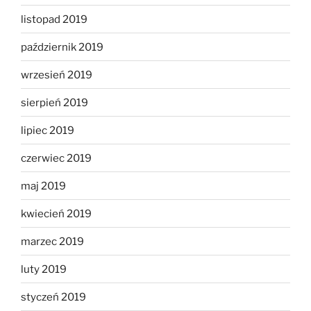
listopad 2019
październik 2019
wrzesień 2019
sierpień 2019
lipiec 2019
czerwiec 2019
maj 2019
kwiecień 2019
marzec 2019
luty 2019
styczeń 2019