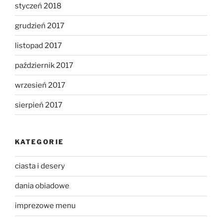
styczeń 2018
grudzień 2017
listopad 2017
październik 2017
wrzesień 2017
sierpień 2017
KATEGORIE
ciasta i desery
dania obiadowe
imprezowe menu