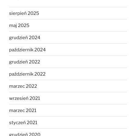
sierpień 2025
maj 2025
grudzień 2024
październik 2024
grudzień 2022
październik 2022
marzec 2022
wrzesień 2021
marzec 2021
styczeń 2021
grudzień 2020