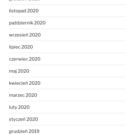
listopad 2020
październik 2020
wrzesień 2020
lipiec 2020
czerwiec 2020
maj 2020
kwiecień 2020
marzec 2020
luty 2020
styczeń 2020
grudzień 2019