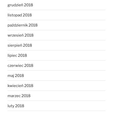
grudzień 2018
listopad 2018
październik 2018
wrzesień 2018
sierpień 2018
lipiec 2018
czerwiec 2018
maj 2018
kwiecień 2018
marzec 2018
luty 2018