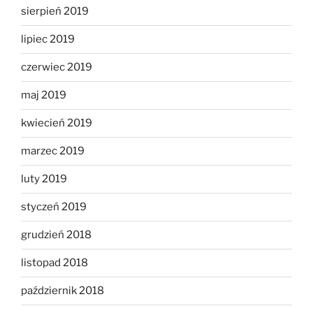
sierpień 2019
lipiec 2019
czerwiec 2019
maj 2019
kwiecień 2019
marzec 2019
luty 2019
styczeń 2019
grudzień 2018
listopad 2018
październik 2018