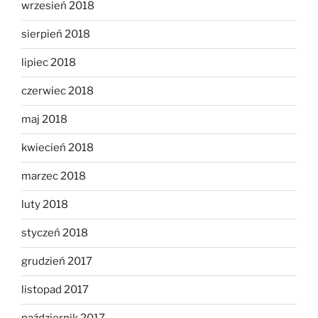
wrzesień 2018
sierpień 2018
lipiec 2018
czerwiec 2018
maj 2018
kwiecień 2018
marzec 2018
luty 2018
styczeń 2018
grudzień 2017
listopad 2017