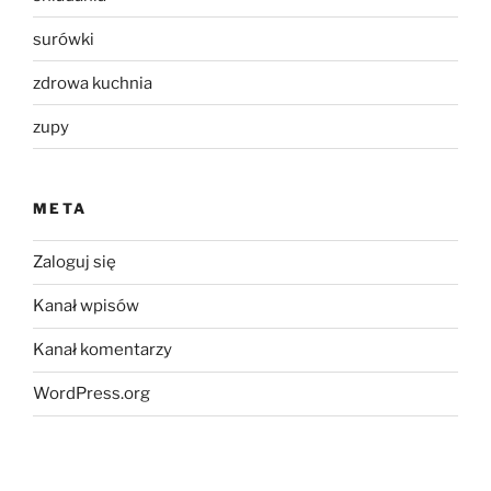
surówki
zdrowa kuchnia
zupy
META
Zaloguj się
Kanał wpisów
Kanał komentarzy
WordPress.org