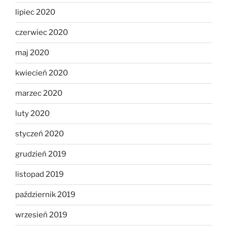
lipiec 2020
czerwiec 2020
maj 2020
kwiecień 2020
marzec 2020
luty 2020
styczeń 2020
grudzień 2019
listopad 2019
październik 2019
wrzesień 2019