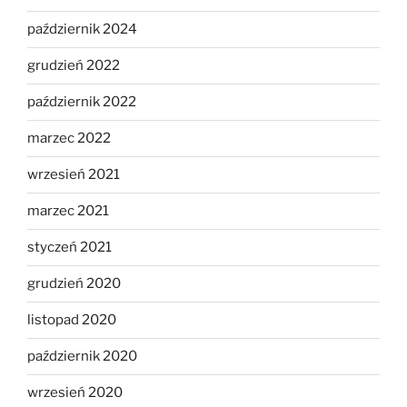
październik 2024
grudzień 2022
październik 2022
marzec 2022
wrzesień 2021
marzec 2021
styczeń 2021
grudzień 2020
listopad 2020
październik 2020
wrzesień 2020