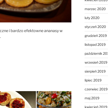
marzec 2020
luty 2020
styczeń 2020
czne i bardzo efektowne ananasy w
grudzień 2019
.
listopad 2019
październik 20
wrzesień 2019
sierpień 2019
lipiec 2019
czerwiec 2019
maj 2019
kwiecień 2019