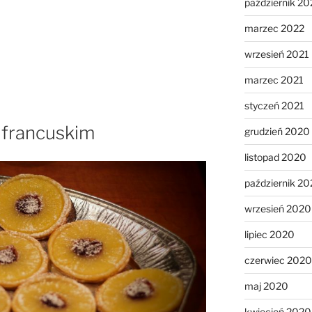
październik 20
marzec 2022
wrzesień 2021
marzec 2021
styczeń 2021
 francuskim
grudzień 2020
listopad 2020
październik 2
wrzesień 2020
lipiec 2020
czerwiec 2020
maj 2020
kwiecień 2020