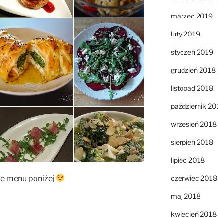
marzec 2019
luty 2019
styczeń 2019
grudzień 2018
listopad 2018
październik 20
wrzesień 2018
sierpień 2018
lipiec 2018
we menu poniżej
czerwiec 2018
maj 2018
kwiecień 2018