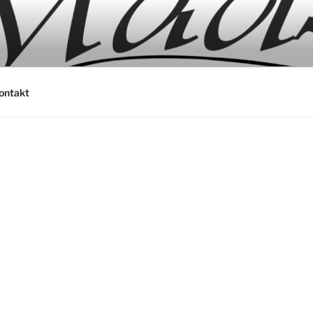
ontakt