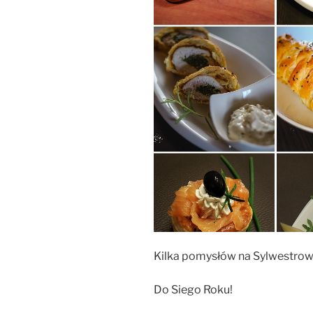
Kilka pomysłów na Sylwestro
Do Siego Roku!