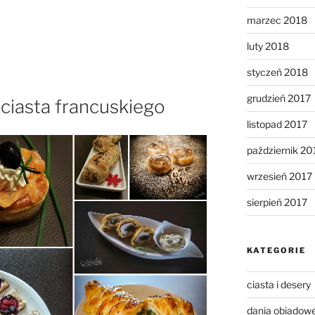
marzec 2018
luty 2018
styczeń 2018
grudzień 2017
 ciasta francuskiego
listopad 2017
październik 20
wrzesień 2017
sierpień 2017
KATEGORIE
ciasta i desery
dania obiadow