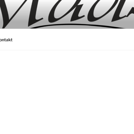
ontakt