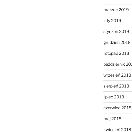
marzec 2019
luty 2019
styczeń 2019
grudzień 2018
listopad 2018
październik 20
wrzesień 2018
sierpień 2018
lipiec 2018
czerwiec 2018
maj 2018
kwiecień 2018