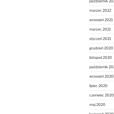
październik 20
marzec 2022
wrzesień 2021
marzec 2021
styczeń 2021
grudzień 2020
listopad 2020
październik 2
wrzesień 2020
lipiec 2020
czerwiec 2020
maj 2020
kwiecień 2020