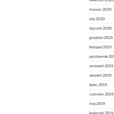
marzec 2020
luty 2020
styczeń 2020
grudzień 2019
listopad 2019
październik 20
wrzesień 2019
sierpień 2019
lipiec 2019
czerwiec 2019
maj 2019
kwiecień 2019