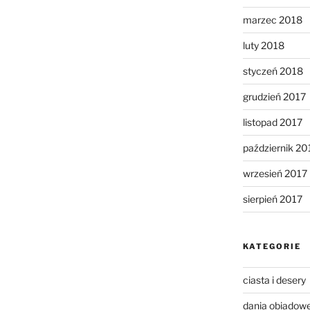
marzec 2018
luty 2018
styczeń 2018
grudzień 2017
listopad 2017
październik 20
wrzesień 2017
sierpień 2017
KATEGORIE
ciasta i desery
dania obiadow