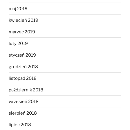
maj 2019
kwiecień 2019
marzec 2019
luty 2019
styczeń 2019
grudzień 2018
listopad 2018
październik 2018
wrzesień 2018
sierpień 2018
lipiec 2018