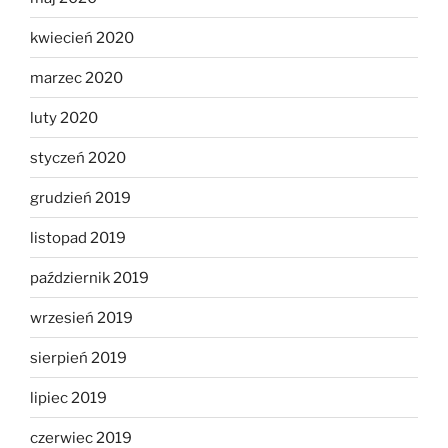
kwiecień 2020
marzec 2020
luty 2020
styczeń 2020
grudzień 2019
listopad 2019
październik 2019
wrzesień 2019
sierpień 2019
lipiec 2019
czerwiec 2019