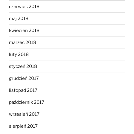
czerwiec 2018
maj 2018
kwiecień 2018
marzec 2018
luty 2018
styczeń 2018
grudzień 2017
listopad 2017
październik 2017
wrzesień 2017
sierpień 2017