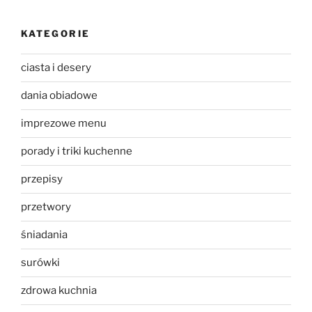
KATEGORIE
ciasta i desery
dania obiadowe
imprezowe menu
porady i triki kuchenne
przepisy
przetwory
śniadania
surówki
zdrowa kuchnia