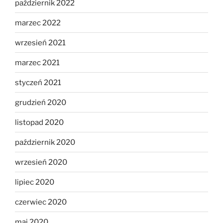
październik 2022
marzec 2022
wrzesień 2021
marzec 2021
styczeń 2021
grudzień 2020
listopad 2020
październik 2020
wrzesień 2020
lipiec 2020
czerwiec 2020
maj 2020