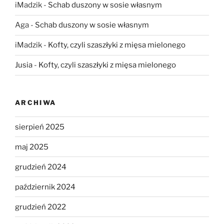
iMadzik
-
Schab duszony w sosie własnym
Aga
-
Schab duszony w sosie własnym
iMadzik
-
Kofty, czyli szaszłyki z mięsa mielonego
Jusia
-
Kofty, czyli szaszłyki z mięsa mielonego
ARCHIWA
sierpień 2025
maj 2025
grudzień 2024
październik 2024
grudzień 2022