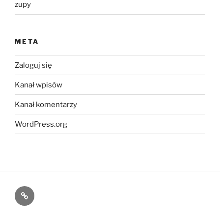
zupy
META
Zaloguj się
Kanał wpisów
Kanał komentarzy
WordPress.org
Kontakt