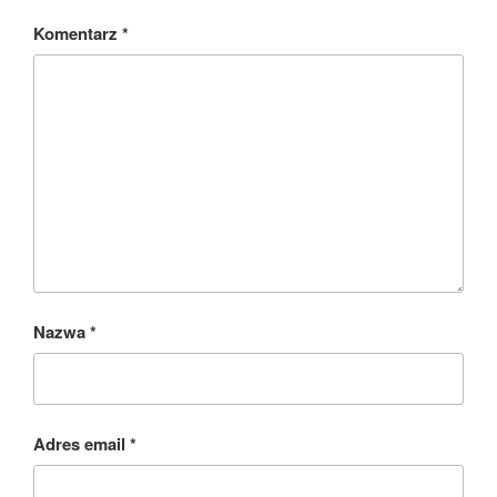
Komentarz
*
Nazwa
*
Adres email
*