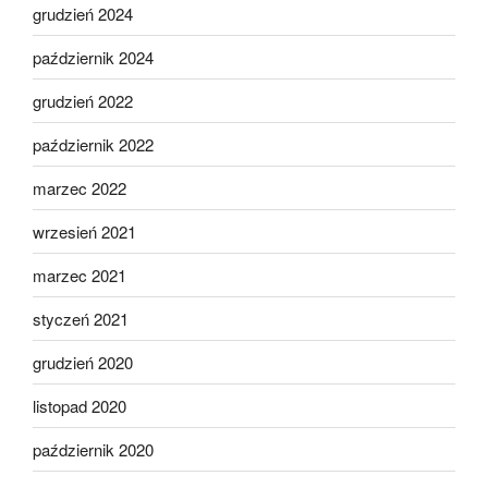
grudzień 2024
październik 2024
grudzień 2022
październik 2022
marzec 2022
wrzesień 2021
marzec 2021
styczeń 2021
grudzień 2020
listopad 2020
październik 2020