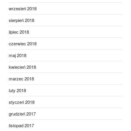
wrzesień 2018
sierpień 2018
lipiec 2018
czerwiec 2018
maj 2018
kwiecień 2018
marzec 2018
luty 2018
styczeń 2018
grudzień 2017
listopad 2017