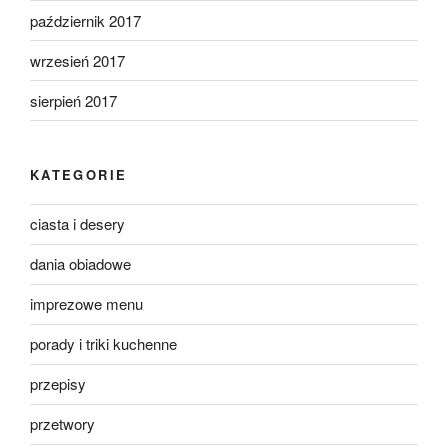
październik 2017
wrzesień 2017
sierpień 2017
KATEGORIE
ciasta i desery
dania obiadowe
imprezowe menu
porady i triki kuchenne
przepisy
przetwory