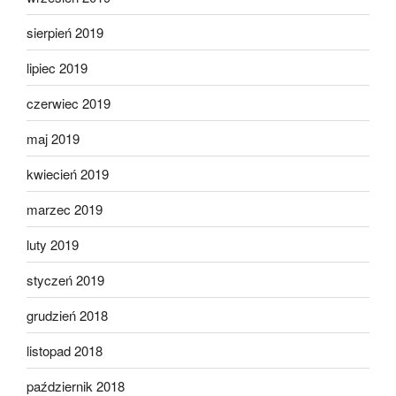
sierpień 2019
lipiec 2019
czerwiec 2019
maj 2019
kwiecień 2019
marzec 2019
luty 2019
styczeń 2019
grudzień 2018
listopad 2018
październik 2018