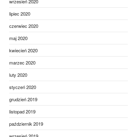
wrzesień 2020
lipiec 2020
czerwiec 2020
maj 2020
kwiecień 2020
marzec 2020
luty 2020
styczeń 2020
grudzień 2019
listopad 2019
październik 2019
wrzesień 2019