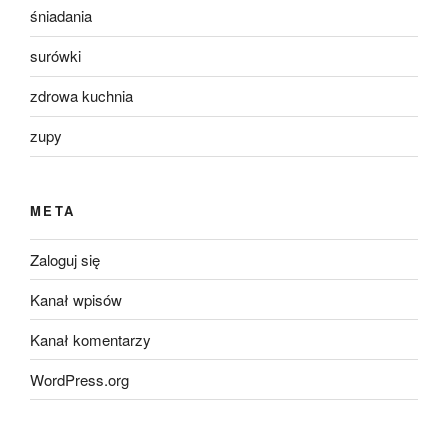
śniadania
surówki
zdrowa kuchnia
zupy
META
Zaloguj się
Kanał wpisów
Kanał komentarzy
WordPress.org