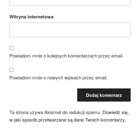
Witryna internetowa
Powiadom mnie o kolejnych komentarzach przez email.
Powiadom mnie o nowych wpisach przez email.
Ta strona używa Akismet do redukcji spamu.
Dowiedz się,
w jaki sposób przetwarzane są dane Twoich komentarzy.