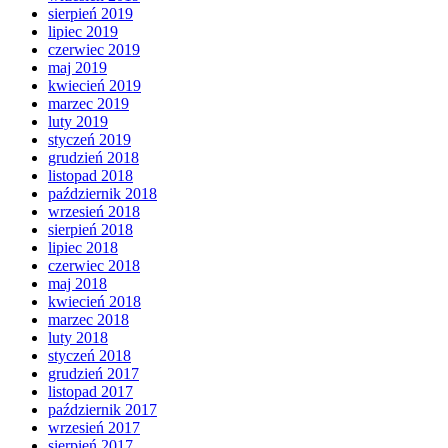
sierpień 2019
lipiec 2019
czerwiec 2019
maj 2019
kwiecień 2019
marzec 2019
luty 2019
styczeń 2019
grudzień 2018
listopad 2018
październik 2018
wrzesień 2018
sierpień 2018
lipiec 2018
czerwiec 2018
maj 2018
kwiecień 2018
marzec 2018
luty 2018
styczeń 2018
grudzień 2017
listopad 2017
październik 2017
wrzesień 2017
sierpień 2017