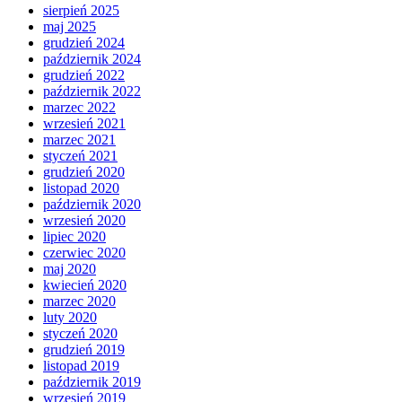
sierpień 2025
maj 2025
grudzień 2024
październik 2024
grudzień 2022
październik 2022
marzec 2022
wrzesień 2021
marzec 2021
styczeń 2021
grudzień 2020
listopad 2020
październik 2020
wrzesień 2020
lipiec 2020
czerwiec 2020
maj 2020
kwiecień 2020
marzec 2020
luty 2020
styczeń 2020
grudzień 2019
listopad 2019
październik 2019
wrzesień 2019