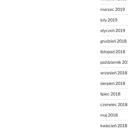
marzec 2019
luty 2019
styczeń 2019
grudzień 2018
listopad 2018
październik 20
wrzesień 2018
sierpień 2018
lipiec 2018
czerwiec 2018
maj 2018
kwiecień 2018