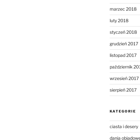
marzec 2018
luty 2018
styczeń 2018
grudzień 2017
listopad 2017
październik 20
wrzesień 2017
sierpień 2017
KATEGORIE
ciasta i desery
dania obiadow