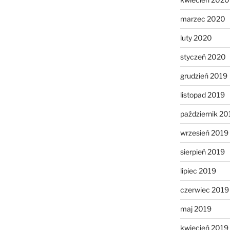
marzec 2020
luty 2020
styczeń 2020
grudzień 2019
listopad 2019
październik 20
wrzesień 2019
sierpień 2019
lipiec 2019
czerwiec 2019
maj 2019
kwiecień 2019