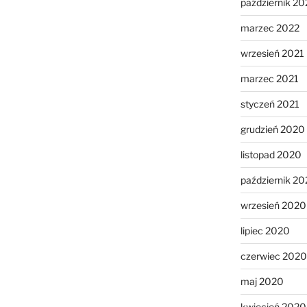
październik 20
marzec 2022
wrzesień 2021
marzec 2021
styczeń 2021
grudzień 2020
listopad 2020
październik 2
wrzesień 2020
lipiec 2020
czerwiec 2020
maj 2020
kwiecień 2020