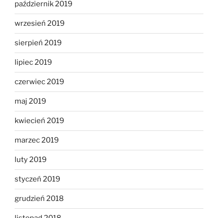
październik 2019
wrzesień 2019
sierpień 2019
lipiec 2019
czerwiec 2019
maj 2019
kwiecień 2019
marzec 2019
luty 2019
styczeń 2019
grudzień 2018