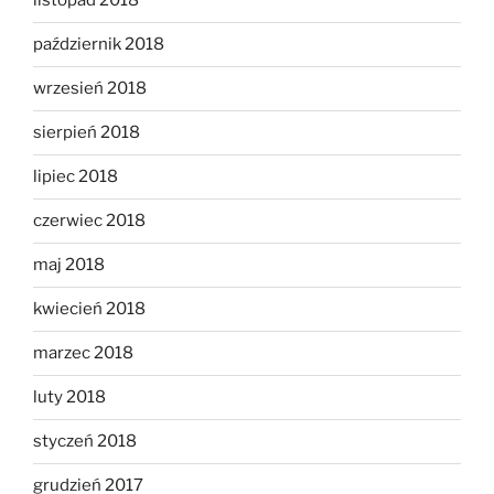
listopad 2018
październik 2018
wrzesień 2018
sierpień 2018
lipiec 2018
czerwiec 2018
maj 2018
kwiecień 2018
marzec 2018
luty 2018
styczeń 2018
grudzień 2017