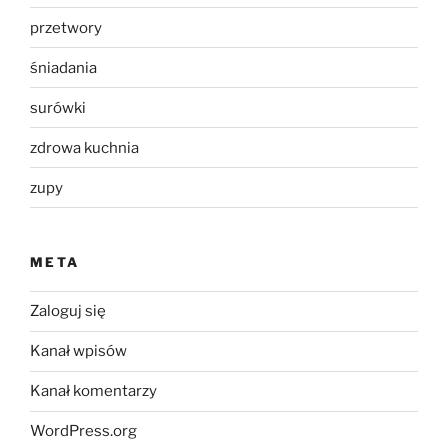
przetwory
śniadania
surówki
zdrowa kuchnia
zupy
META
Zaloguj się
Kanał wpisów
Kanał komentarzy
WordPress.org