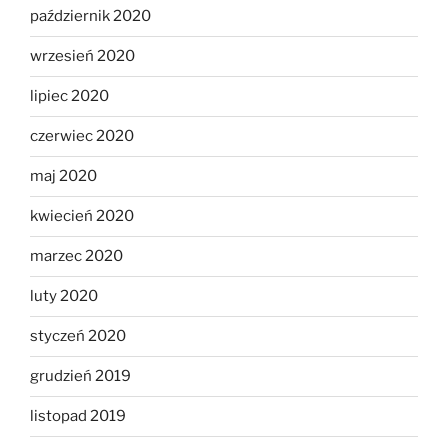
październik 2020
wrzesień 2020
lipiec 2020
czerwiec 2020
maj 2020
kwiecień 2020
marzec 2020
luty 2020
styczeń 2020
grudzień 2019
listopad 2019