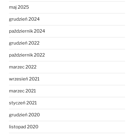
maj 2025
grudzień 2024
październik 2024
grudzień 2022
październik 2022
marzec 2022
wrzesień 2021
marzec 2021
styczeń 2021
grudzień 2020
listopad 2020