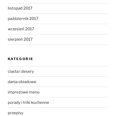
listopad 2017
październik 2017
wrzesień 2017
sierpień 2017
KATEGORIE
ciasta i desery
dania obiadowe
imprezowe menu
porady i triki kuchenne
przepisy