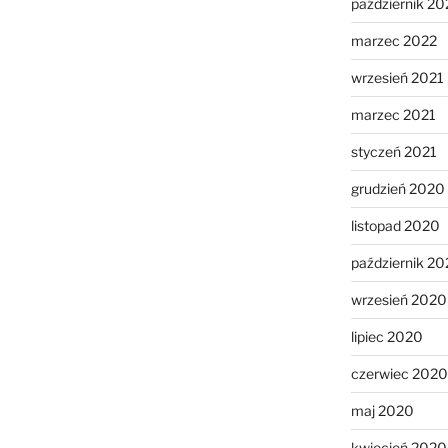
październik 20
marzec 2022
wrzesień 2021
marzec 2021
styczeń 2021
grudzień 2020
listopad 2020
październik 2
wrzesień 2020
lipiec 2020
czerwiec 2020
maj 2020
kwiecień 2020