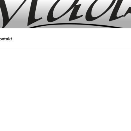
ontakt