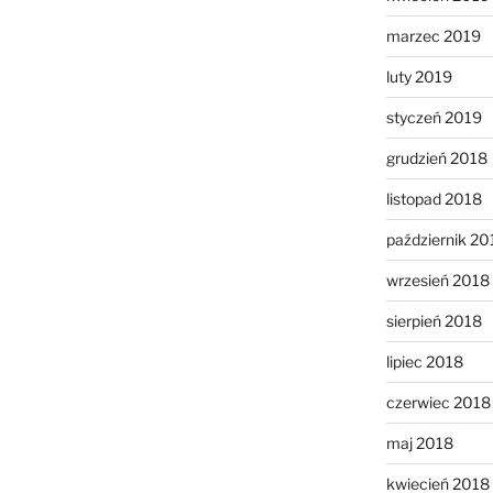
marzec 2019
luty 2019
styczeń 2019
grudzień 2018
listopad 2018
październik 20
wrzesień 2018
sierpień 2018
lipiec 2018
czerwiec 2018
maj 2018
kwiecień 2018