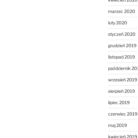
marzec 2020
luty 2020
styczeń 2020
grudzień 2019
listopad 2019
październik 20
wrzesień 2019
sierpień 2019
lipiec 2019
czerwiec 2019
maj 2019
kwiecień 2019