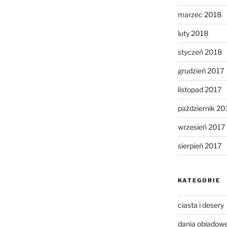
marzec 2018
luty 2018
styczeń 2018
grudzień 2017
listopad 2017
październik 20
wrzesień 2017
sierpień 2017
KATEGORIE
ciasta i desery
dania obiadow